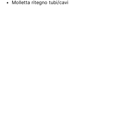
Molletta ritegno tubi/cavi