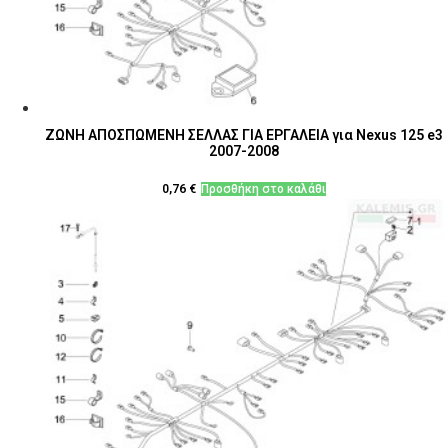
ΖΩΝΗ ΑΠΟΣΠΩΜΕΝΗ ΣΕΛΛΑΣ ΓΙΑ ΕΡΓΑΛΕΙΑ για Nexus 125 e3
2007-2008
0,76
€
Προσθήκη στο καλάθι