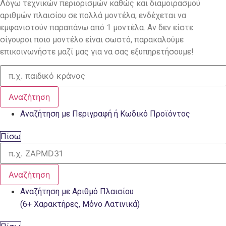
Λόγω τεχνικών περιορισμών καθώς και διαμοιρασμού
αριθμών πλαισίου σε πολλά μοντέλα, ενδέχεται να
εμφανιστούν παραπάνω από 1 μοντέλα. Αν δεν είστε
σίγουροι ποιο μοντέλο είναι σωστό, παρακαλούμε
επικοινωνήστε μαζί μας για να σας εξυπηρετήσουμε!
Αναζήτηση
Αναζήτηση με Περιγραφή ή Κωδικό Προϊόντος
Πίσω
Αναζήτηση
Αναζήτηση με Αριθμό Πλαισίου
(6+ Χαρακτήρες, Μόνο Λατινικά)