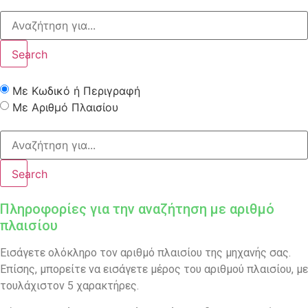
Search
Με Κωδικό ή Περιγραφή
Με Αριθμό Πλαισίου
Search
Πληροφορίες για την αναζήτηση με αριθμό
πλαισίου
Εισάγετε ολόκληρο τον αριθμό πλαισίου της μηχανής σας.
Επίσης, μπορείτε να εισάγετε μέρος του αριθμού πλαισίου, με
τουλάχιστον 5 χαρακτήρες.