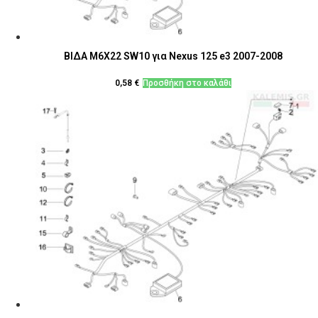
ΒΙΔΑ M6X22 SW10 για Nexus 125 e3 2007-2008
0,58
€
Προσθήκη στο καλάθι