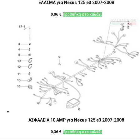
ΕΛΑΣΜΑ για Nexus 125 e3 2007-2008
0,06
€
Προσθήκη στο καλάθι
ΑΣΦΑΛΕΙΑ 10 AMP για Nexus 125 e3 2007-2008
0,36
€
Προσθήκη στο καλάθι