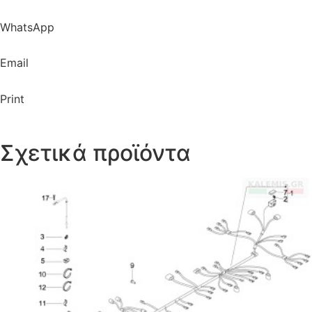
WhatsApp
Email
Print
Σχετικά προϊόντα