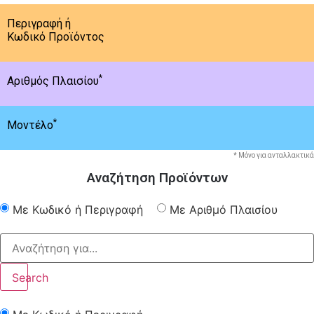
Περιγραφή ή
Κωδικό Προϊόντος
*
Αριθμός Πλαισίου
*
Μοντέλο
* Μόνο για ανταλλακτικά
Αναζήτηση Προϊόντων
Με Κωδικό ή Περιγραφή
Με Αριθμό Πλαισίου
Search