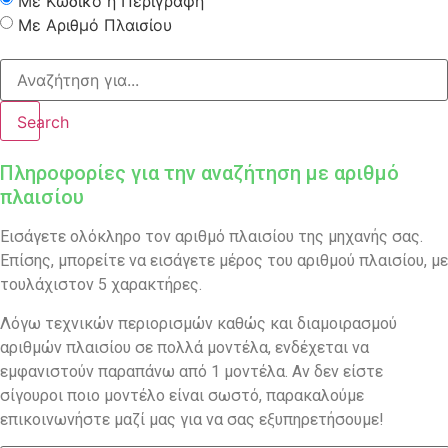
Με Κωδικό ή Περιγραφή
Με Αριθμό Πλαισίου
Search
Πληροφορίες για την αναζήτηση με αριθμό
πλαισίου
Εισάγετε ολόκληρο τον αριθμό πλαισίου της μηχανής σας.
Επίσης, μπορείτε να εισάγετε μέρος του αριθμού πλαισίου, με
τουλάχιστον 5 χαρακτήρες.
Λόγω τεχνικών περιορισμών καθώς και διαμοιρασμού
αριθμών πλαισίου σε πολλά μοντέλα, ενδέχεται να
εμφανιστούν παραπάνω από 1 μοντέλα. Αν δεν είστε
σίγουροι ποιο μοντέλο είναι σωστό, παρακαλούμε
επικοινωνήστε μαζί μας για να σας εξυπηρετήσουμε!