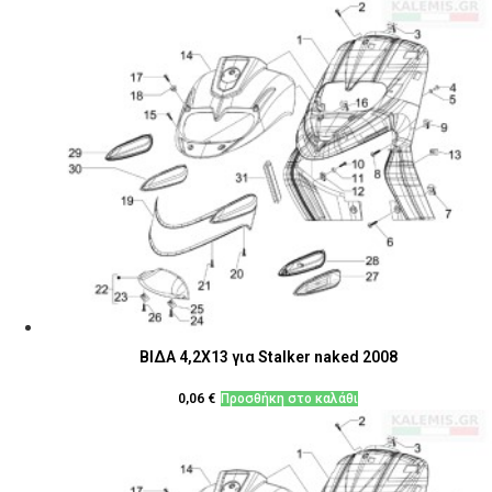
ΒΙΔΑ 4,2X13 για Stalker naked 2008
0,06
€
Προσθήκη στο καλάθι