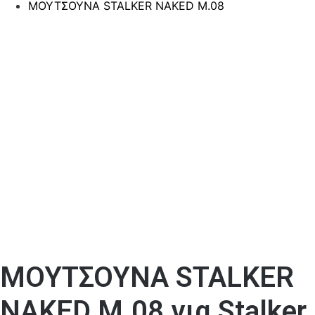
ΜΟΥΤΣΟΥΝΑ STALKER NAKED M.08
ΜΟΥΤΣΟΥΝΑ STALKER
NAKED M.08 για Stalker