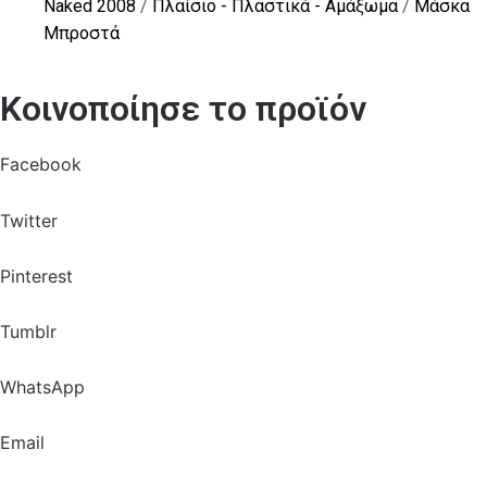
Naked 2008
/
Πλαίσιο - Πλαστικά - Αμάξωμα
/
Μάσκα
Μπροστά
Κοινοποίησε το προϊόν
Facebook
Twitter
Pinterest
Tumblr
WhatsApp
Email