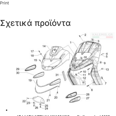
Print
Σχετικά προϊόντα