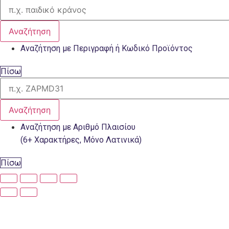
Αναζήτηση
Αναζήτηση με Περιγραφή ή Κωδικό Προϊόντος
Πίσω
Αναζήτηση
Αναζήτηση με Αριθμό Πλαισίου
(6+ Χαρακτήρες, Μόνο Λατινικά)
Πίσω