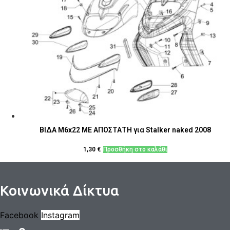
ΒΙΔΑ M6x22 ΜΕ ΑΠΟΣΤΑΤΗ για Stalker naked 2008
1,30
€
Προσθήκη στο καλάθι
Κοινωνικά Δίκτυα
Facebook
Instagram