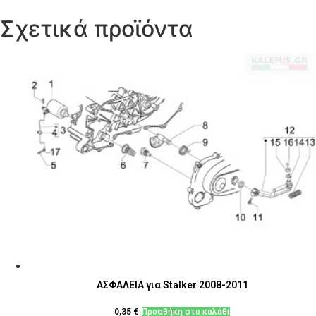
Σχετικά προϊόντα
ΑΣΦΑΛΕΙΑ για Stalker 2008-2011
0,35
€
Προσθήκη στο καλάθι