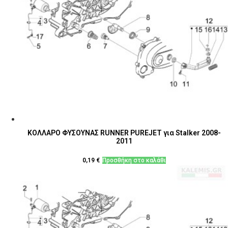
ΚΟΛΛΑΡΟ ΦΥΣΟΥΝΑΣ RUNNER PUREJET για Stalker 2008-
2011
0,19
€
Προσθήκη στο καλάθι