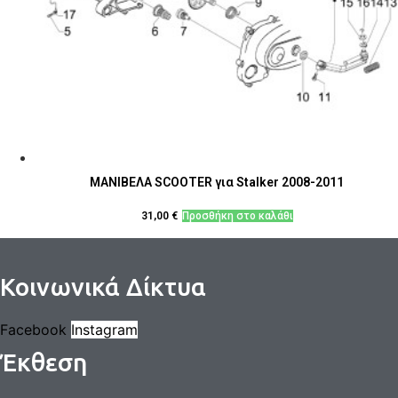
ΜΑΝΙΒΕΛΑ SCOOTER για Stalker 2008-2011
31,00
€
Προσθήκη στο καλάθι
Κοινωνικά Δίκτυα
Facebook
Instagram
Έκθεση