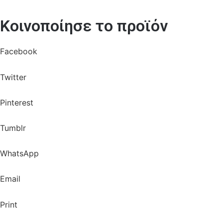
Κοινοποίησε το προϊόν
Facebook
Twitter
Pinterest
Tumblr
WhatsApp
Email
Print