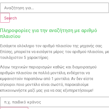
Search
Πληροφορίες για την αναζήτηση με αριθμό
πλαισίου
Εισάγετε ολόκληρο τον αριθμό πλαισίου της μηχανής σας.
Επίσης, μπορείτε να εισάγετε μέρος του αριθμού πλαισίου, με
τουλάχιστον 5 χαρακτήρες.
Λόγω τεχνικών περιορισμών καθώς και διαμοιρασμού
αριθμών πλαισίου σε πολλά μοντέλα, ενδέχεται να
εμφανιστούν παραπάνω από 1 μοντέλα. Αν δεν είστε
σίγουροι ποιο μοντέλο είναι σωστό, παρακαλούμε
επικοινωνήστε μαζί μας για να σας εξυπηρετήσουμε!