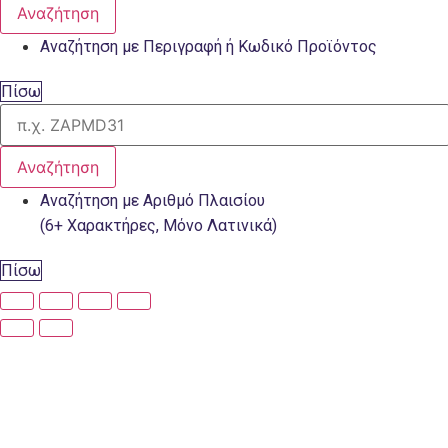
Αναζήτηση
Αναζήτηση με Περιγραφή ή Κωδικό Προϊόντος
Πίσω
Αναζήτηση
Αναζήτηση με Αριθμό Πλαισίου
(6+ Χαρακτήρες, Μόνο Λατινικά)
Πίσω