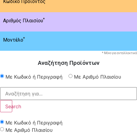
Κωδικό Προϊόντος
*
Αριθμός Πλαισίου
*
Μοντέλο
* Μόνο για ανταλλακτικά
Αναζήτηση Προϊόντων
Με Κωδικό ή Περιγραφή
Με Αριθμό Πλαισίου
Search
Με Κωδικό ή Περιγραφή
Με Αριθμό Πλαισίου