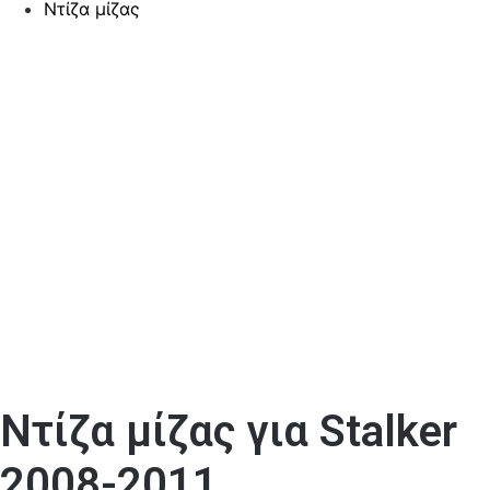
Ντίζα μίζας
Ντίζα μίζας για Stalker
2008-2011