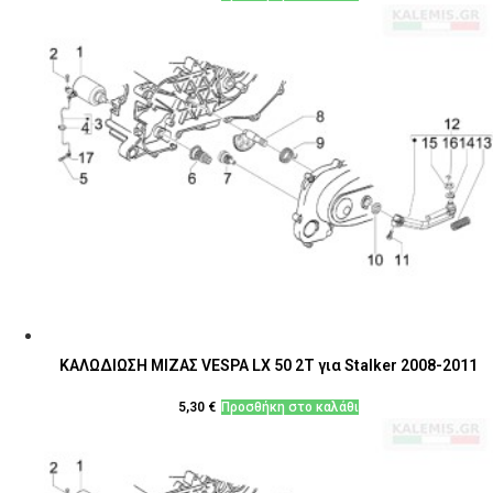
ΚΑΛΩΔΙΩΣΗ ΜΙΖΑΣ VESPA LX 50 2T για Stalker 2008-2011
5,30
€
Προσθήκη στο καλάθι