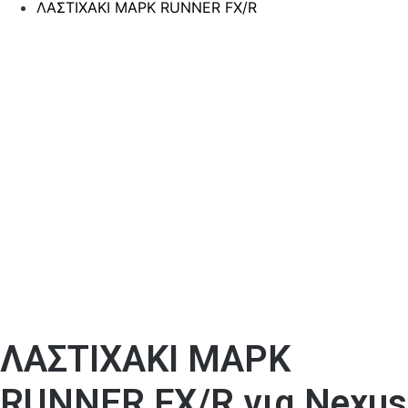
ΛΑΣΤΙΧΑΚΙ ΜΑΡΚ RUNNER FX/R
ΛΑΣΤΙΧΑΚΙ ΜΑΡΚ
RUNNER FX/R για Nexus