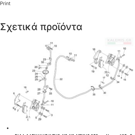
Print
Σχετικά προϊόντα