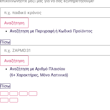
επικοινωνήστε μαζί μας για να σας εξυπηρετήσουμε!
Αναζήτηση
Αναζήτηση με Περιγραφή ή Κωδικό Προϊόντος
Πίσω
Αναζήτηση
Αναζήτηση με Αριθμό Πλαισίου
(6+ Χαρακτήρες, Μόνο Λατινικά)
Πίσω