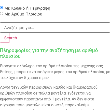
Με Κωδικό ή Περιγραφή
Με Αριθμό Πλαισίου
Search
Πληροφορίες για την αναζήτηση με αριθμό
πλαισίου
Εισάγετε ολόκληρο τον αριθμό πλαισίου της μηχανής σας.
Επίσης, μπορείτε να εισάγετε μέρος του αριθμού πλαισίου, με
τουλάχιστον 5 χαρακτήρες.
Λόγω τεχνικών περιορισμών καθώς και διαμοιρασμού
αριθμών πλαισίου σε πολλά μοντέλα, ενδέχεται να
εμφανιστούν παραπάνω από 1 μοντέλα. Αν δεν είστε
σίγουροι ποιο μοντέλο είναι σωστό, παρακαλούμε