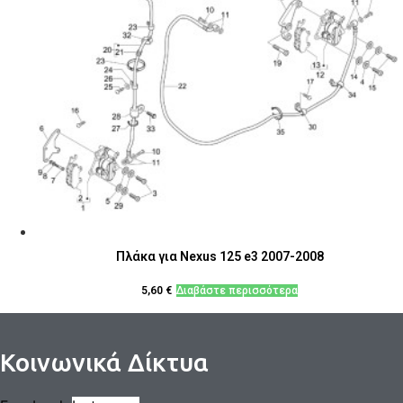
Πλάκα για Nexus 125 e3 2007-2008
5,60
€
Διαβάστε περισσότερα
Κοινωνικά Δίκτυα