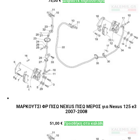
75,00
€
Διαβάστε περισσότερα
ΜΑΡΚΟΥΤΣΙ ΦΡ ΠΙΣΩ NEXUS ΠΙΣΩ ΜΕΡΟΣ για Nexus 125 e3
2007-2008
51,00
€
Προσθήκη στο καλάθι