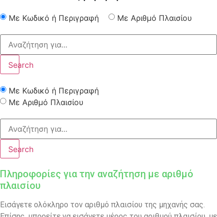
Με Κωδικό ή Περιγραφή
Με Αριθμό Πλαισίου
Search
Με Κωδικό ή Περιγραφή
Με Αριθμό Πλαισίου
Search
Πληροφορίες για την αναζήτηση με αριθμό
πλαισίου
Εισάγετε ολόκληρο τον αριθμό πλαισίου της μηχανής σας.
Επίσης, μπορείτε να εισάγετε μέρος του αριθμού πλαισίου, με