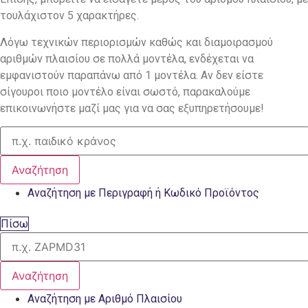
τουλάχιστον 5 χαρακτήρες.
Λόγω τεχνικών περιορισμών καθώς και διαμοιρασμού
αριθμών πλαισίου σε πολλά μοντέλα, ενδέχεται να
εμφανιστούν παραπάνω από 1 μοντέλα. Αν δεν είστε
σίγουροι ποιο μοντέλο είναι σωστό, παρακαλούμε
επικοινωνήστε μαζί μας για να σας εξυπηρετήσουμε!
Αναζήτηση
Αναζήτηση με Περιγραφή ή Κωδικό Προϊόντος
Πίσω
Αναζήτηση
Αναζήτηση με Αριθμό Πλαισίου