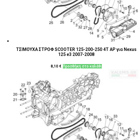
ΤΣΙΜΟΥΧΑ ΣΤΡΟΦ SCOOTER 125-200-250 4T ΑΡ για Nexus
125 e3 2007-2008
8,10
€
Προσθήκη στο καλάθι