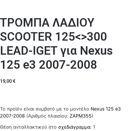
ΤΡΟΜΠΑ ΛΑΔΙΟΥ
SCOOTER 125<>300
LEAD-IGET για Nexus
125 e3 2007-2008
19,00
€
Το προϊόν είναι συμβατό με το μοντέλο
Nexus 125 e3
2007-2008
(Αριθμός πλαισίου:
ZAPM355
)
Θέση ανταλλακτικού στο
σχεδιάγραμμα
: 1