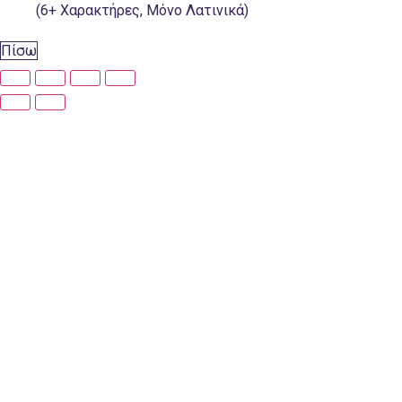
(6+ Χαρακτήρες, Μόνο Λατινικά)
Πίσω