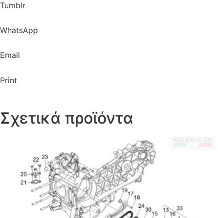
Tumblr
WhatsApp
Email
Print
Σχετικά προϊόντα