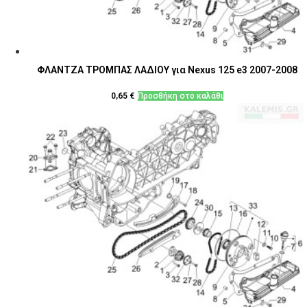
ΦΛΑΝΤΖΑ ΤΡΟΜΠΑΣ ΛΑΔΙΟΥ για Nexus 125 e3 2007-2008
0,65
€
Προσθήκη στο καλάθι