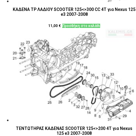
ΚΑΔΕΝΑ ΤΡ ΛΑΔΙΟΥ SCOOTER 125<>300 CC 4T για Nexus 125
e3 2007-2008
11,00
€
Προσθήκη στο καλάθι
ΤΕΝΤΩΤΗΡΑΣ ΚΑΔΕΝΑΣ SCOOTER 125<>200 4T για Nexus
125 e3 2007-2008