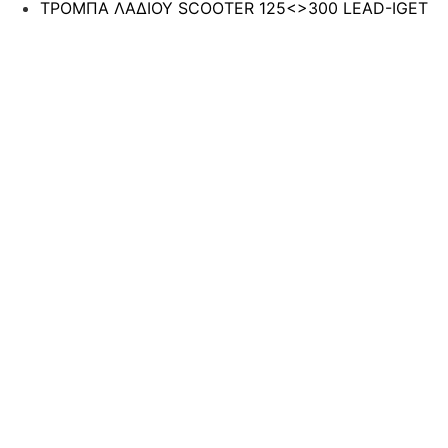
ΤΡΟΜΠΑ ΛΑΔΙΟΥ SCOOTER 125<>300 LEAD-IGET