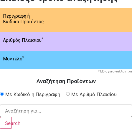
Περιγραφή ή
Κωδικό Προϊόντος
*
Αριθμός Πλαισίου
*
Μοντέλο
* Μόνο για ανταλλακτικά
Αναζήτηση Προϊόντων
Με Κωδικό ή Περιγραφή
Με Αριθμό Πλαισίου
Search