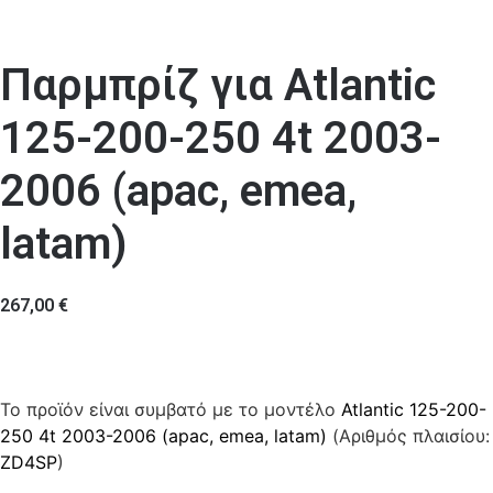
Παρμπρίζ για Atlantic
125-200-250 4t 2003-
2006 (apac, emea,
latam)
267,00
€
Το προϊόν είναι συμβατό με το μοντέλο
Atlantic 125-200-
250 4t 2003-2006 (apac, emea, latam)
(Αριθμός πλαισίου:
ZD4SP
)