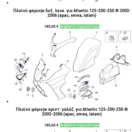
Πλαϊνό φέρινγκ δεξ. λευκ. για Atlantic 125-200-250 4t 2003-
2006 (apac, emea, latam)
185,00
€
Διαβάστε περισσότερα
Πλαϊνό φέρινγκ αριστ. γαλάζ. για Atlantic 125-200-250 4t
2003-2006 (apac, emea, latam)
185,00
€
Διαβάστε περισσότερα