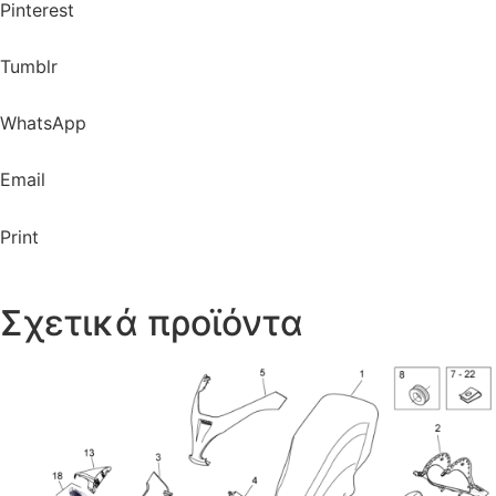
Pinterest
Tumblr
WhatsApp
Email
Print
Σχετικά προϊόντα