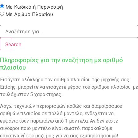
Με Κωδικό ή Περιγραφή
Με Αριθμό Πλαισίου
Search
Πληροφορίες για την αναζήτηση με αριθμό
πλαισίου
Εισάγετε ολόκληρο τον αριθμό πλαισίου της μηχανής σας.
Επίσης, μπορείτε να εισάγετε μέρος του αριθμού πλαισίου, με
τουλάχιστον 5 χαρακτήρες.
Λόγω τεχνικών περιορισμών καθώς και διαμοιρασμού
αριθμών πλαισίου σε πολλά μοντέλα, ενδέχεται να
εμφανιστούν παραπάνω από 1 μοντέλα. Αν δεν είστε
σίγουροι ποιο μοντέλο είναι σωστό, παρακαλούμε
επικοινωνήστε μαζί μας για να σας εξυπηρετήσουμε!