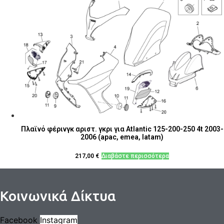
Πλαϊνό φέρινγκ αριστ. γκρι για Atlantic 125-200-250 4t 2003-
2006 (apac, emea, latam)
217,00
€
Διαβάστε περισσότερα
Κοινωνικά Δίκτυα
Facebook
Instagram