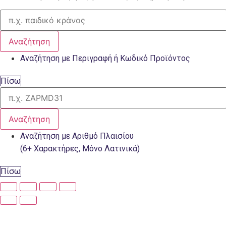
Αναζήτηση
Αναζήτηση με Περιγραφή ή Κωδικό Προϊόντος
Πίσω
Αναζήτηση
Αναζήτηση με Αριθμό Πλαισίου
(6+ Χαρακτήρες, Μόνο Λατινικά)
Πίσω