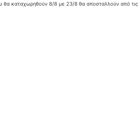
ου θα καταχωρηθούν 8/8 με 23/8 θα αποσταλλούν από τις 