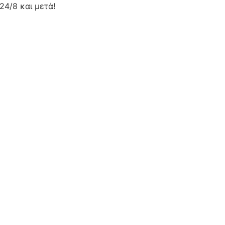
24/8 και μετά!