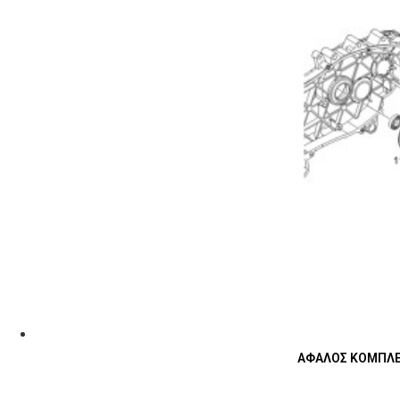
ΑΦΑΛΟΣ ΚΟΜΠΛΕΡ 