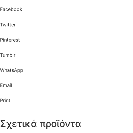
Facebook
Twitter
Pinterest
Tumblr
WhatsApp
Email
Print
Σχετικά προϊόντα