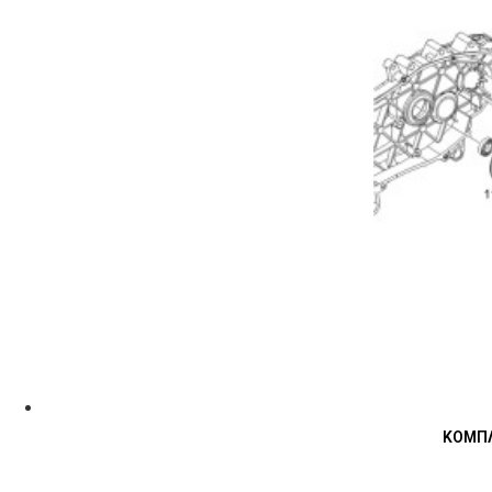
ΚΟΜΠΛ