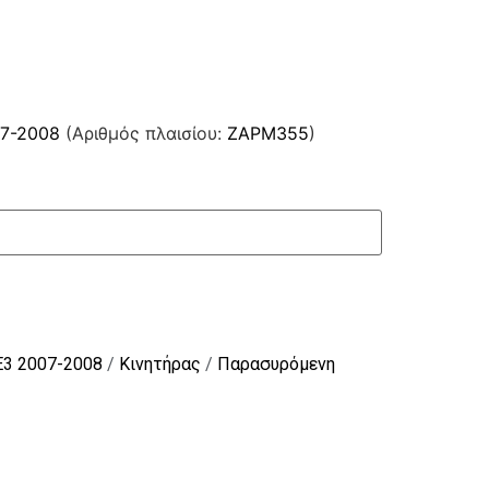
07-2008
(Αριθμός πλαισίου:
ZAPM355
)
E3 2007-2008
/
Κινητήρας
/
Παρασυρόμενη