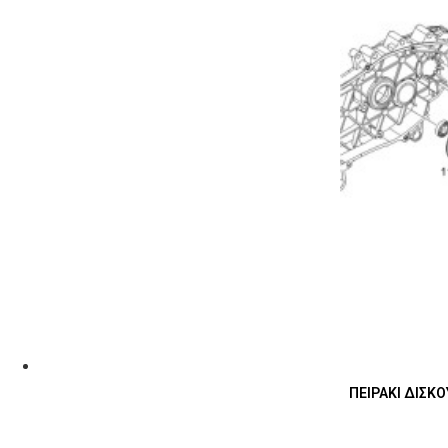
ΠΕΙΡΑΚΙ ΔΙΣΚΟ