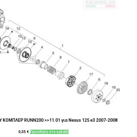
Υ ΚΟΜΠΛΕΡ RUNN200 >>11.01 για Nexus 125 e3 2007-2008
0,55
€
Προσθήκη στο καλάθι