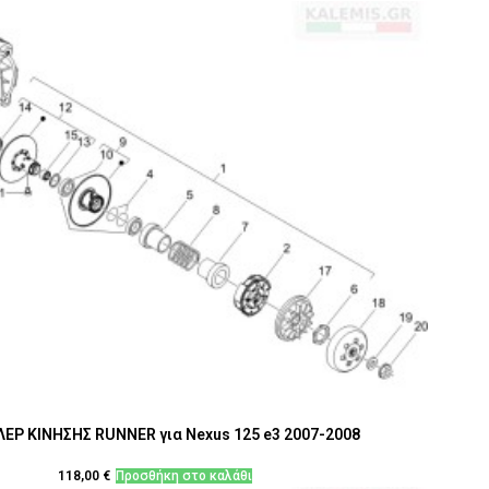
ΕΡ ΚΙΝΗΣΗΣ RUNNER για Nexus 125 e3 2007-2008
118,00
€
Προσθήκη στο καλάθι