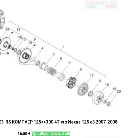
3-RS ΚΟΜΠΛΕΡ 125<>300 4Τ για Nexus 125 e3 2007-2008
16,00
€
Προσθήκη στο καλάθι