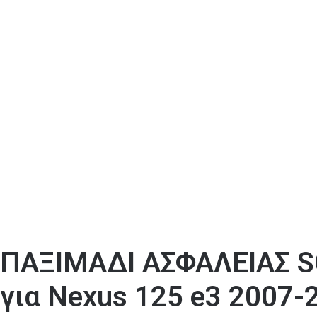
ΠΑΞΙΜΑΔΙ ΑΣΦΑΛΕΙΑΣ 
για Nexus 125 e3 2007-