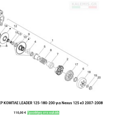
ΚΟΜΠΛΕ LEADER 125-180-200 για Nexus 125 e3 2007-2008
110,00
€
Προσθήκη στο καλάθι