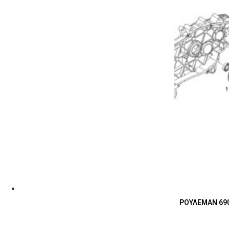
ΡΟΥΛΕΜΑΝ 690