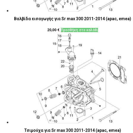
Βαλβίδα εισαγωγής για Sr max 300 2011-2014 (apac, emea)
20,00
€
Προσθήκη στο καλάθι
Τσιμούχα για Sr max 300 2011-2014 (apac, emea)