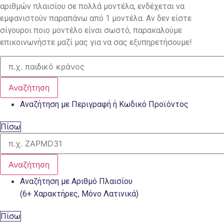
αριθμών πλαισίου σε πολλά μοντέλα, ενδέχεται να
εμφανιστούν παραπάνω από 1 μοντέλα. Αν δεν είστε
σίγουροι ποιο μοντέλο είναι σωστό, παρακαλούμε
επικοινωνήστε μαζί μας για να σας εξυπηρετήσουμε!
Αναζήτηση
Αναζήτηση με Περιγραφή ή Κωδικό Προϊόντος
Πίσω
Αναζήτηση
Αναζήτηση με Αριθμό Πλαισίου
(6+ Χαρακτήρες, Μόνο Λατινικά)
Πίσω