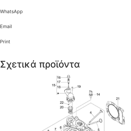
WhatsApp
Email
Print
Σχετικά προϊόντα