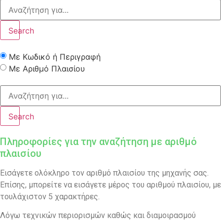
Search
Με Κωδικό ή Περιγραφή
Με Αριθμό Πλαισίου
Search
Πληροφορίες για την αναζήτηση με αριθμό
πλαισίου
Εισάγετε ολόκληρο τον αριθμό πλαισίου της μηχανής σας.
Επίσης, μπορείτε να εισάγετε μέρος του αριθμού πλαισίου, με
τουλάχιστον 5 χαρακτήρες.
Λόγω τεχνικών περιορισμών καθώς και διαμοιρασμού