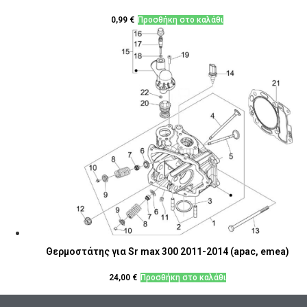
0,99
€
Προσθήκη στο καλάθι
Θερμοστάτης για Sr max 300 2011-2014 (apac, emea)
24,00
€
Προσθήκη στο καλάθι