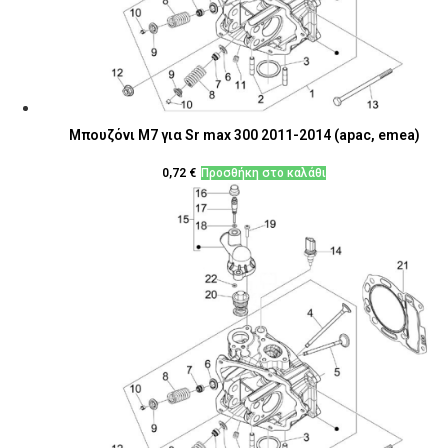
Μπουζόνι M7 για Sr max 300 2011-2014 (apac, emea)
0,72
€
Προσθήκη στο καλάθι