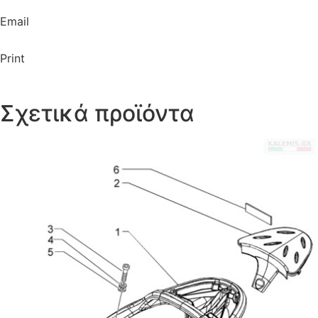
Email
Print
Σχετικά προϊόντα