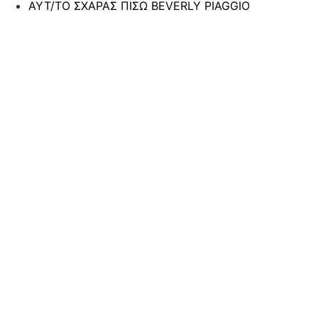
ΑΥΤ/ΤΟ ΣΧΑΡΑΣ ΠΙΣΩ BEVERLY PIAGGIO