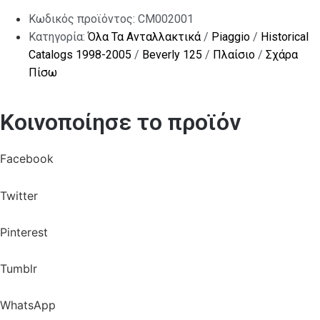
Κωδικός προϊόντος:
CM002001
Κατηγορία:
Όλα Τα Ανταλλακτικά
/
Piaggio
/
Historical
Catalogs 1998-2005
/
Beverly 125
/
Πλαίσιο
/
Σχάρα
Πίσω
Κοινοποίησε το προϊόν
Facebook
Twitter
Pinterest
Tumblr
WhatsApp