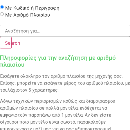
Με Κωδικό ή Περιγραφή
Με Αριθμό Πλαισίου
Search
Πληροφορίες για την αναζήτηση με αριθμό
πλαισίου
Εισάγετε ολόκληρο τον αριθμό πλαισίου της μηχανής σας.
Επίσης, μπορείτε να εισάγετε μέρος του αριθμού πλαισίου, με
τουλάχιστον 5 χαρακτήρες.
Λόγω τεχνικών περιορισμών καθώς και διαμοιρασμού
αριθμών πλαισίου σε πολλά μοντέλα, ενδέχεται να
εμφανιστούν παραπάνω από 1 μοντέλα. Αν δεν είστε
σίγουροι ποιο μοντέλο είναι σωστό, παρακαλούμε
επικοινωνήστε μαζί μας για να σας εξυπηρετήσουμε!