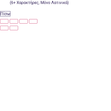
(6+ Χαρακτήρες, Μόνο Λατινικά)
Πίσω