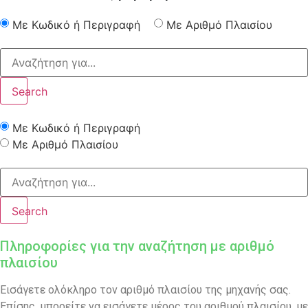
Με Κωδικό ή Περιγραφή
Με Αριθμό Πλαισίου
Search
Με Κωδικό ή Περιγραφή
Με Αριθμό Πλαισίου
Search
Πληροφορίες για την αναζήτηση με αριθμό
πλαισίου
Εισάγετε ολόκληρο τον αριθμό πλαισίου της μηχανής σας.
Επίσης, μπορείτε να εισάγετε μέρος του αριθμού πλαισίου, με