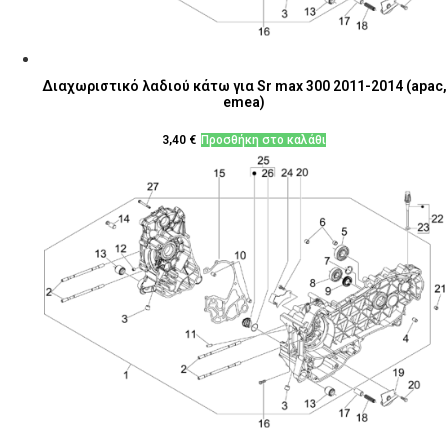
Διαχωριστικό λαδιού κάτω για Sr max 300 2011-2014 (apac,
emea)
3,40
€
Προσθήκη στο καλάθι