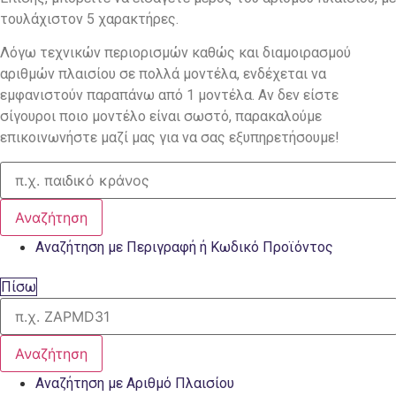
τουλάχιστον 5 χαρακτήρες.
Λόγω τεχνικών περιορισμών καθώς και διαμοιρασμού
αριθμών πλαισίου σε πολλά μοντέλα, ενδέχεται να
εμφανιστούν παραπάνω από 1 μοντέλα. Αν δεν είστε
σίγουροι ποιο μοντέλο είναι σωστό, παρακαλούμε
επικοινωνήστε μαζί μας για να σας εξυπηρετήσουμε!
Αναζήτηση
Αναζήτηση με Περιγραφή ή Κωδικό Προϊόντος
Πίσω
Αναζήτηση
Αναζήτηση με Αριθμό Πλαισίου