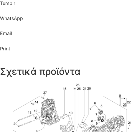
Tumblr
WhatsApp
Email
Print
Σχετικά προϊόντα