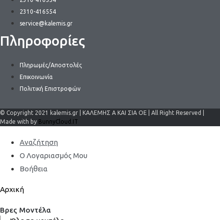
2310-416554
service@kalemis.gr
Πληροφορίες
Πληρωμές/Αποστολές
Επικοινωνία
Πολιτική Επιστροφών
© Copyright 2021 kalemis.gr | ΚΑΛΕΜΗΣ Α ΚΑΙ ΣΙΑ ΟΕ | All Right Reserved |
Made with by
BunnyCloud.IT
Αναζήτηση
Ο Λογαριασμός Μου
Βοήθεια
Αρχική
Βρες Μοντέλα