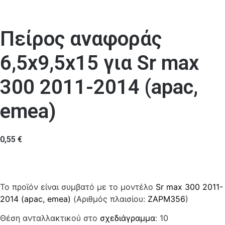
Πείρος αναφοράς
6,5x9,5x15 για Sr max
300 2011-2014 (apac,
emea)
0,55
€
Το προϊόν είναι συμβατό με το μοντέλο
Sr max 300 2011-
2014 (apac, emea)
(Αριθμός πλαισίου:
ZAPM356
)
Θέση ανταλλακτικού στο
σχεδιάγραμμα
: 10