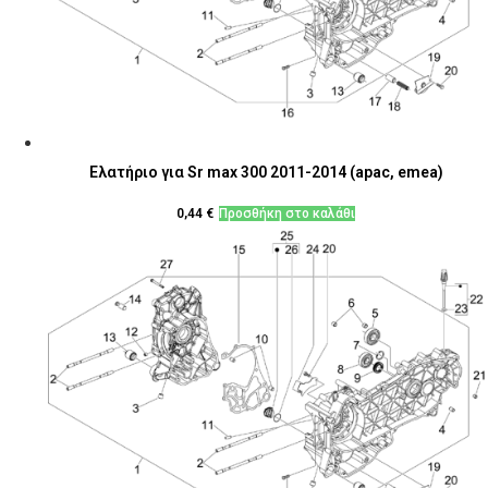
Ελατήριο για Sr max 300 2011-2014 (apac, emea)
0,44
€
Προσθήκη στο καλάθι