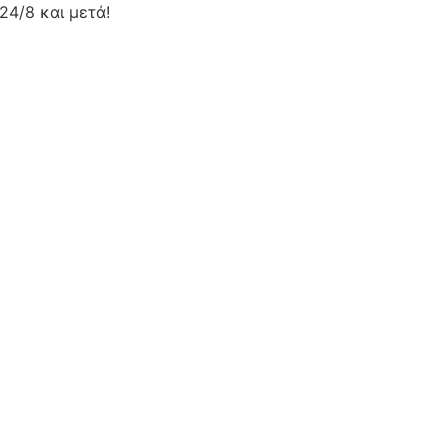
24/8 και μετά!