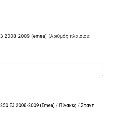
e3 2008-2009 (emea)
(Αριθμός πλαισίου:
-250 E3 2008-2009 (Emea)
/
Πίνακες
/
Σταντ