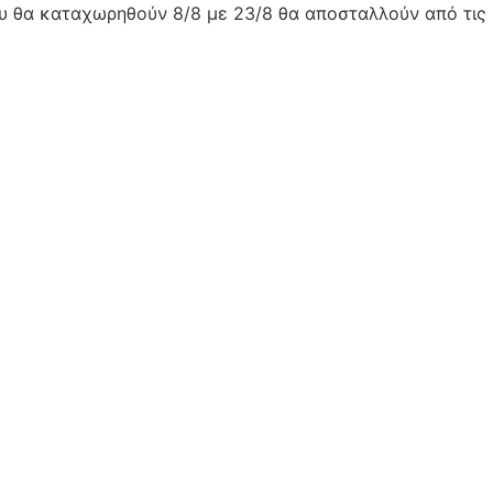
ου θα καταχωρηθούν 8/8 με 23/8 θα αποσταλλούν από τις 