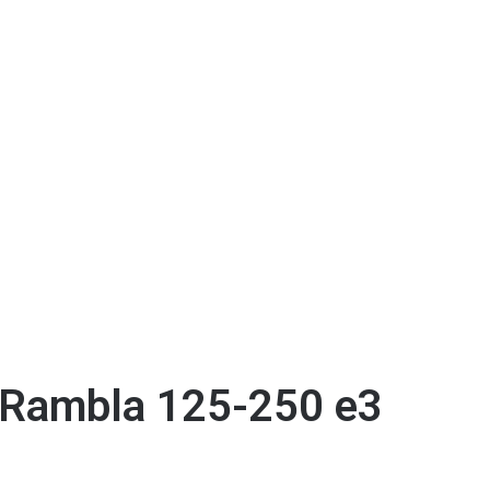
 Rambla 125-250 e3