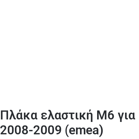
Πλάκα ελαστική M6 για
2008-2009 (emea)