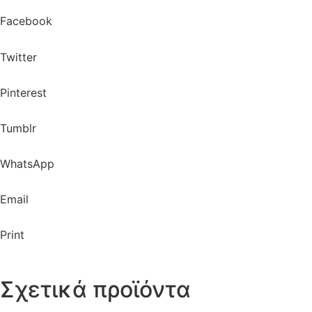
Facebook
Twitter
Pinterest
Tumblr
WhatsApp
Email
Print
Σχετικά προϊόντα