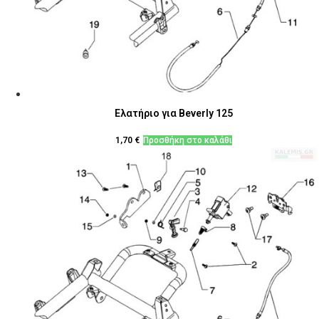
Ελατήριο για Beverly 125
1,70
€
Προσθήκη στο καλάθι