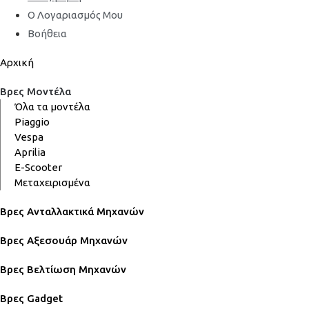
Ο Λογαριασμός Μου
Βοήθεια
Αρχική
Βρες Μοντέλα
Όλα τα μοντέλα
Piaggio
Vespa
Aprilia
E-Scooter
Μεταχειρισμένα
Βρες Ανταλλακτικά Μηχανών
Βρες Αξεσουάρ Μηχανών
Βρες Βελτίωση Μηχανών
Βρες Gadget