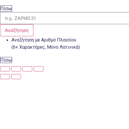
Πίσω
Αναζήτηση
Αναζήτηση με Αριθμό Πλαισίου
(6+ Χαρακτήρες, Μόνο Λατινικά)
Πίσω