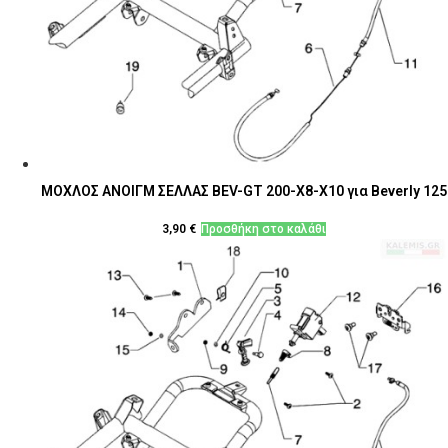
ΜΟΧΛΟΣ ΑΝΟΙΓΜ ΣΕΛΛΑΣ BEV-GT 200-X8-Χ10 για Beverly 125
3,90
€
Προσθήκη στο καλάθι