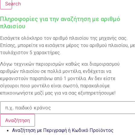
Search
Πληροφορίες για την αναζήτηση με αριθμό
πλαισίου
Εισάγετε ολόκληρο τον αριθμό πλαισίου της μηχανής σας.
Επίσης, μπορείτε να εισάγετε μέρος του αριθμού πλαισίου, με
τουλάχιστον 5 χαρακτήρες.
Λόγω τεχνικών περιορισμών καθώς και διαμοιρασμού
αριθμών πλαισίου σε πολλά μοντέλα, ενδέχεται να
εμφανιστούν παραπάνω από 1 μοντέλα. Αν δεν είστε
σίγουροι ποιο μοντέλο είναι σωστό, παρακαλούμε
επικοινωνήστε μαζί μας για να σας εξυπηρετήσουμε!
Αναζήτηση
Αναζήτηση με Περιγραφή ή Κωδικό Προϊόντος