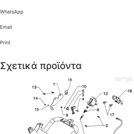
WhatsApp
Email
Print
Σχετικά προϊόντα