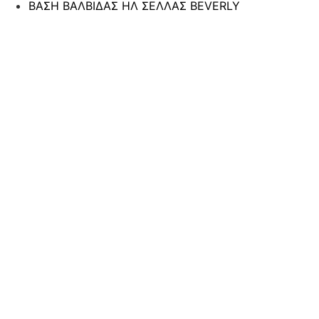
ΒΑΣΗ ΒΑΛΒΙΔΑΣ ΗΛ ΣΕΛΛΑΣ BEVERLY