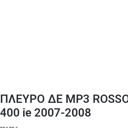
ΠΛΕΥΡΟ ΔΕ MP3 ROSSO 
400 ie 2007-2008