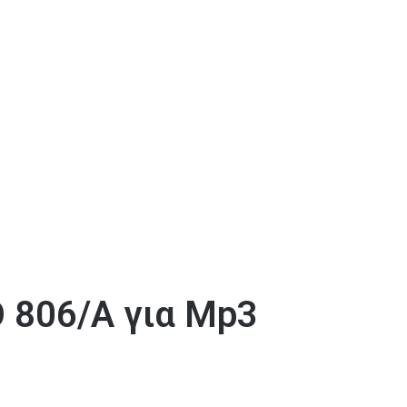
806/A για Mp3