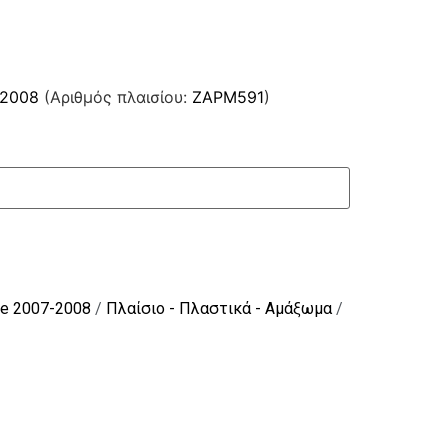
-2008
(Αριθμός πλαισίου:
ZAPM591
)
Ie 2007-2008
/
Πλαίσιο - Πλαστικά - Αμάξωμα
/