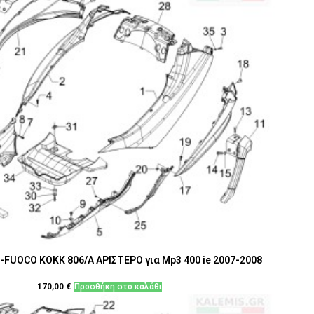
FUOCO ΚΟΚΚ 806/A ΑΡΙΣΤΕΡΟ για Mp3 400 ie 2007-2008
170,00
€
Προσθήκη στο καλάθι