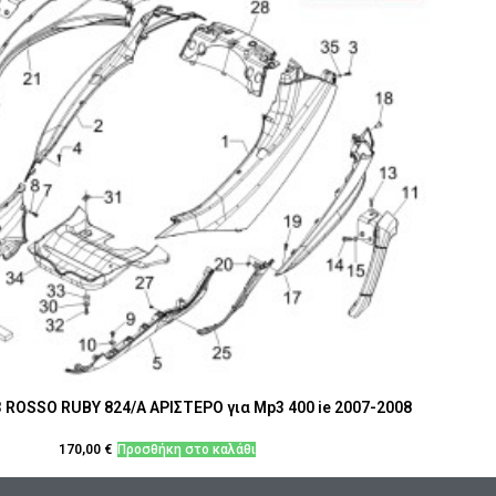
 ROSSO RUBY 824/A ΑΡΙΣΤΕΡΟ για Mp3 400 ie 2007-2008
170,00
€
Προσθήκη στο καλάθι