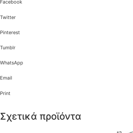
Facebook
Twitter
Pinterest
Tumblr
WhatsApp
Email
Print
Σχετικά προϊόντα