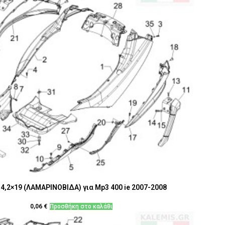
4,2×19 (ΛΑΜΑΡΙΝΟΒΙΔΑ) για Mp3 400 ie 2007-2008
0,06
€
Προσθήκη στο καλάθι