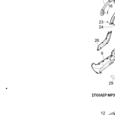
ΣΠΟΙΛΕΡ MP3-