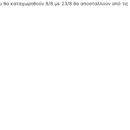
ου θα καταχωρηθούν 8/8 με 23/8 θα αποσταλλούν από τις 