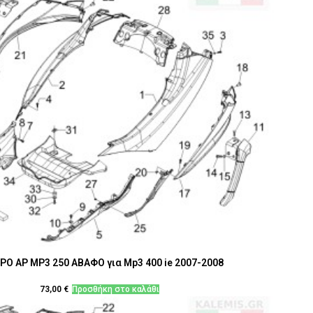
ΡΟ ΑΡ MP3 250 AΒΑΦΟ για Mp3 400 ie 2007-2008
73,00
€
Προσθήκη στο καλάθι