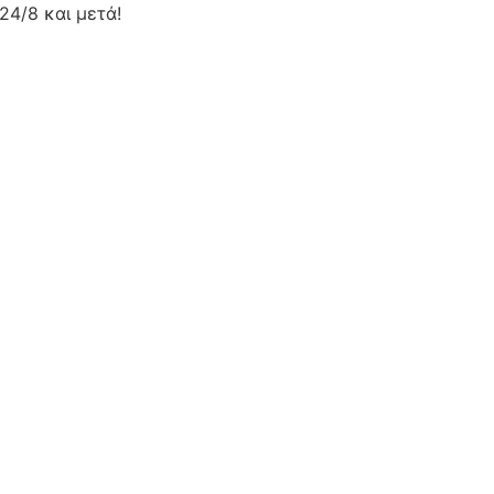
24/8 και μετά!