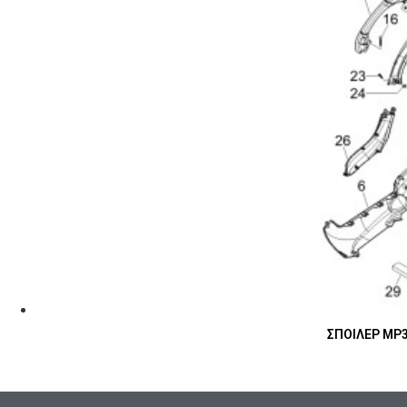
ΣΠΟΙΛΕΡ MP3