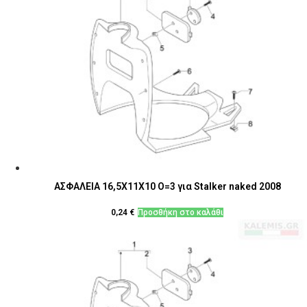
ΑΣΦΑΛΕΙΑ 16,5X11X10 O=3 για Stalker naked 2008
0,24
€
Προσθήκη στο καλάθι