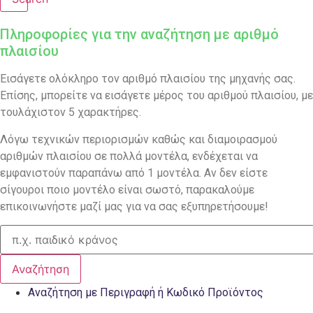
Πληροφορίες για την αναζήτηση με αριθμό
πλαισίου
Εισάγετε ολόκληρο τον αριθμό πλαισίου της μηχανής σας.
Επίσης, μπορείτε να εισάγετε μέρος του αριθμού πλαισίου, με
τουλάχιστον 5 χαρακτήρες.
Λόγω τεχνικών περιορισμών καθώς και διαμοιρασμού
αριθμών πλαισίου σε πολλά μοντέλα, ενδέχεται να
εμφανιστούν παραπάνω από 1 μοντέλα. Αν δεν είστε
σίγουροι ποιο μοντέλο είναι σωστό, παρακαλούμε
επικοινωνήστε μαζί μας για να σας εξυπηρετήσουμε!
Αναζήτηση
Αναζήτηση με Περιγραφή ή Κωδικό Προϊόντος