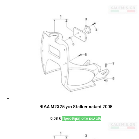
ΒΙΔΑ M2X25 για Stalker naked 2008
0,08
€
Προσθήκη στο καλάθι