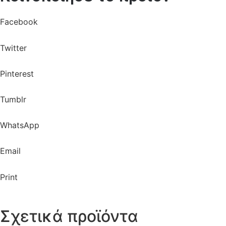
Facebook
Twitter
Pinterest
Tumblr
WhatsApp
Email
Print
Σχετικά προϊόντα