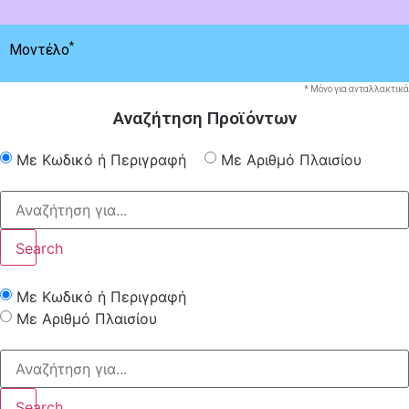
*
Μοντέλο
* Μόνο για ανταλλακτικά
Αναζήτηση Προϊόντων
Με Κωδικό ή Περιγραφή
Με Αριθμό Πλαισίου
Search
Με Κωδικό ή Περιγραφή
Με Αριθμό Πλαισίου
Search