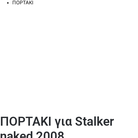
ΠΟΡΤΑΚΙ
ΠΟΡΤΑΚΙ για Stalker
naked 2008