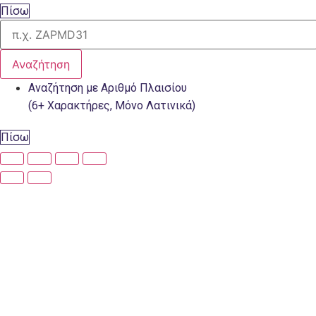
Πίσω
Αναζήτηση
Αναζήτηση με Αριθμό Πλαισίου
(6+ Χαρακτήρες, Μόνο Λατινικά)
Πίσω