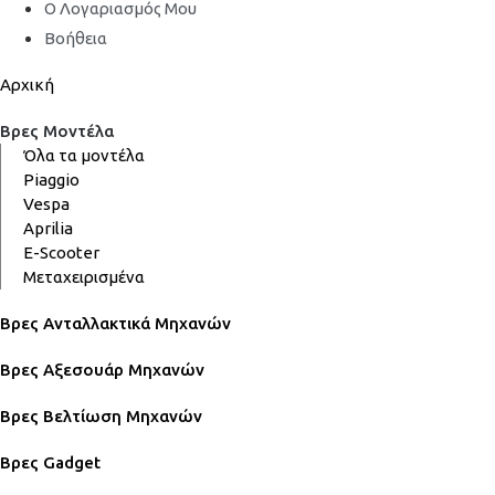
Ο Λογαριασμός Μου
Βοήθεια
Αρχική
Βρες Μοντέλα
Όλα τα μοντέλα
Piaggio
Vespa
Aprilia
E-Scooter
Μεταχειρισμένα
Βρες Ανταλλακτικά Μηχανών
Βρες Αξεσουάρ Μηχανών
Βρες Βελτίωση Μηχανών
Βρες Gadget