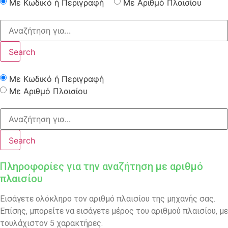
Με Κωδικό ή Περιγραφή
Με Αριθμό Πλαισίου
Search
Με Κωδικό ή Περιγραφή
Με Αριθμό Πλαισίου
Search
Πληροφορίες για την αναζήτηση με αριθμό
πλαισίου
Εισάγετε ολόκληρο τον αριθμό πλαισίου της μηχανής σας.
Επίσης, μπορείτε να εισάγετε μέρος του αριθμού πλαισίου, με
τουλάχιστον 5 χαρακτήρες.