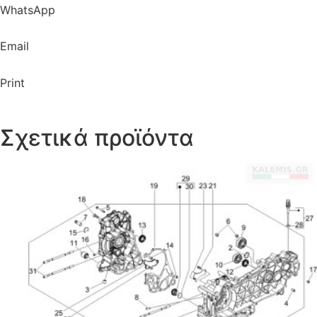
WhatsApp
Email
Print
Σχετικά προϊόντα