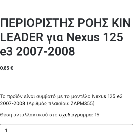
ΠΕΡΙΟΡΙΣΤΗΣ ΡΟΗΣ ΚΙΝ
LEADER για Nexus 125
e3 2007-2008
0,85
€
Το προϊόν είναι συμβατό με το μοντέλο
Nexus 125 e3
2007-2008
(Αριθμός πλαισίου:
ZAPM355
)
Θέση ανταλλακτικού στο
σχεδιάγραμμα
: 15
ΠΕΡΙΟΡΙΣΤΗΣ
ΡΟΗΣ