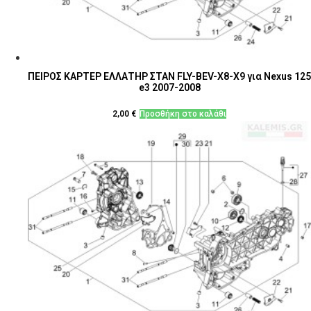
ΠΕΙΡΟΣ ΚΑΡΤΕΡ ΕΛΛΑΤΗΡ ΣΤΑΝ FLY-BEV-X8-X9 για Nexus 125
e3 2007-2008
2,00
€
Προσθήκη στο καλάθι