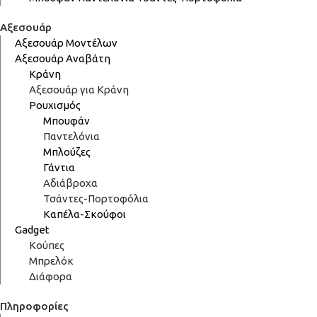
Αξεσουάρ
Αξεσουάρ Μοντέλων
Αξεσουάρ Αναβάτη
Κράνη
Αξεσουάρ για Κράνη
Ρουχισμός
Μπουφάν
Παντελόνια
Μπλούζες
Γάντια
Αδιάβροχα
Τσάντες-Πορτοφόλια
Καπέλα-Σκούφοι
Gadget
Κούπες
Μπρελόκ
Διάφορα
Πληροφορίες