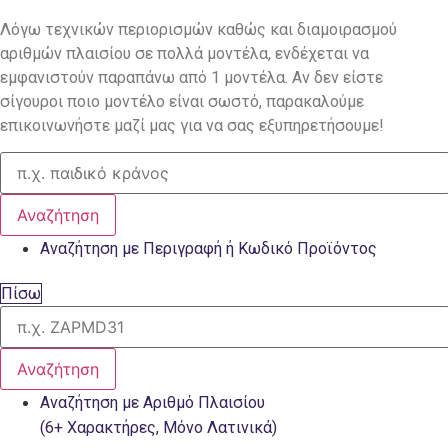
Λόγω τεχνικών περιορισμών καθώς και διαμοιρασμού
αριθμών πλαισίου σε πολλά μοντέλα, ενδέχεται να
εμφανιστούν παραπάνω από 1 μοντέλα. Αν δεν είστε
σίγουροι ποιο μοντέλο είναι σωστό, παρακαλούμε
επικοινωνήστε μαζί μας για να σας εξυπηρετήσουμε!
Αναζήτηση
Αναζήτηση με Περιγραφή ή Κωδικό Προϊόντος
Πίσω
Αναζήτηση
Αναζήτηση με Αριθμό Πλαισίου
(6+ Χαρακτήρες, Μόνο Λατινικά)