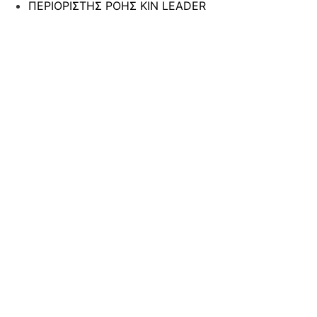
ΠΕΡΙΟΡΙΣΤΗΣ ΡΟΗΣ ΚΙΝ LEADER