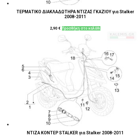
ΤΕΡΜΑΤΙΚΟ ΔΙΑΚΛΑΔΩΤΗΡΑ ΝΤΙΖΑΣ ΓΚΑΖΙΟΥ για Stalker
2008-2011
2,90
€
Προσθήκη στο καλάθι
ΝΤΙΖΑ ΚΟΝΤΕΡ STALKER για Stalker 2008-2011