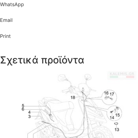
WhatsApp
Email
Print
Σχετικά προϊόντα