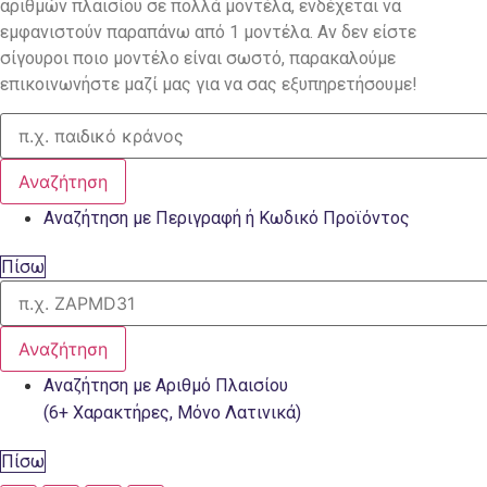
αριθμών πλαισίου σε πολλά μοντέλα, ενδέχεται να
εμφανιστούν παραπάνω από 1 μοντέλα. Αν δεν είστε
σίγουροι ποιο μοντέλο είναι σωστό, παρακαλούμε
επικοινωνήστε μαζί μας για να σας εξυπηρετήσουμε!
Αναζήτηση
Αναζήτηση με Περιγραφή ή Κωδικό Προϊόντος
Πίσω
Αναζήτηση
Αναζήτηση με Αριθμό Πλαισίου
(6+ Χαρακτήρες, Μόνο Λατινικά)
Πίσω