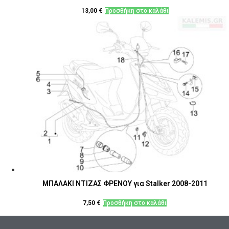
13,00
€
Προσθήκη στο καλάθι
ΜΠΑΛΑΚΙ ΝΤΙΖΑΣ ΦΡΕΝΟΥ για Stalker 2008-2011
7,50
€
Προσθήκη στο καλάθι