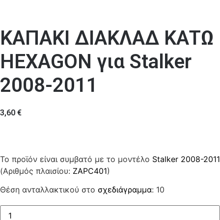
ΚΑΠΑΚΙ ΔΙΑΚΛΑΔ ΚΑΤΩ
HEXAGON για Stalker
2008-2011
3,60
€
Το προϊόν είναι συμβατό με το μοντέλο
Stalker 2008-2011
(Αριθμός πλαισίου:
ZAPC401
)
Θέση ανταλλακτικού στο
σχεδιάγραμμα
: 10
ΚΑΠΑΚΙ
ΔΙΑΚΛΑΔ