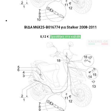
ΒΙΔΑ M6X25-B016774 για Stalker 2008-2011
0,12
€
Προσθήκη στο καλάθι