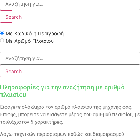
Search
Με Κωδικό ή Περιγραφή
Με Αριθμό Πλαισίου
Search
Πληροφορίες για την αναζήτηση με αριθμό
πλαισίου
Εισάγετε ολόκληρο τον αριθμό πλαισίου της μηχανής σας.
Επίσης, μπορείτε να εισάγετε μέρος του αριθμού πλαισίου, με
τουλάχιστον 5 χαρακτήρες.
Λόγω τεχνικών περιορισμών καθώς και διαμοιρασμού