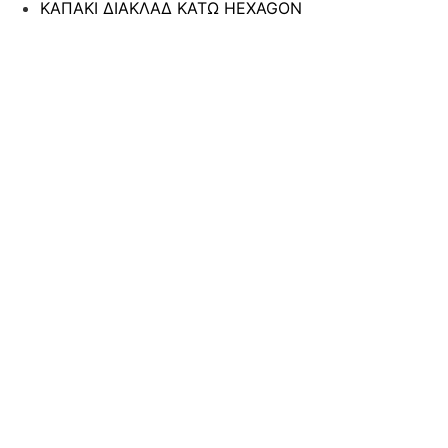
ΚΑΠΑΚΙ ΔΙΑΚΛΑΔ ΚΑΤΩ HEXAGON