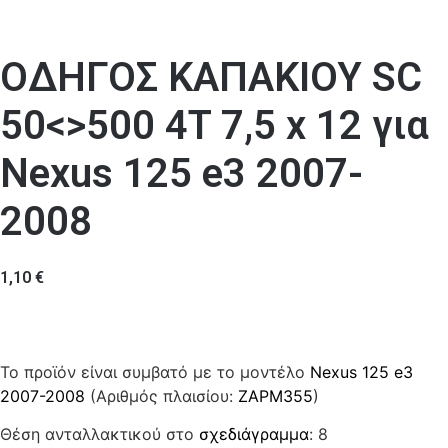
ΟΔΗΓΟΣ ΚΑΠΑΚΙΟΥ SC
50<>500 4T 7,5 x 12 για
Nexus 125 e3 2007-
2008
1,10
€
Το προϊόν είναι συμβατό με το μοντέλο
Nexus 125 e3
2007-2008
(Αριθμός πλαισίου:
ZAPM355
)
Θέση ανταλλακτικού στο
σχεδιάγραμμα
: 8