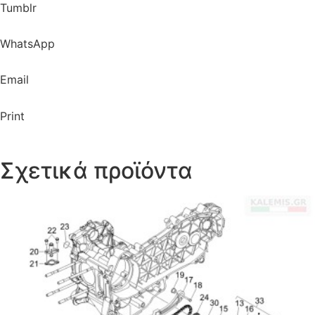
Tumblr
WhatsApp
Email
Print
Σχετικά προϊόντα