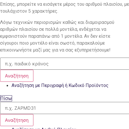
Επίσης, μπορείτε να εισάγετε μέρος του αριθμού πλαισίου, με
τουλάχιστον 5 χαρακτήρες.
Λόγω τεχνικών περιορισμών καθώς και διαμοιρασμού
αριθμών πλαισίου σε πολλά μοντέλα, ενδέχεται να
εμφανιστούν παραπάνω από 1 μοντέλα. Αν δεν είστε
σίγουροι ποιο μοντέλο είναι σωστό, παρακαλούμε
επικοινωνήστε μαζί μας για να σας εξυπηρετήσουμε!
Αναζήτηση
Αναζήτηση με Περιγραφή ή Κωδικό Προϊόντος
Πίσω
Αναζήτηση