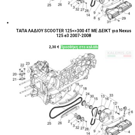
ΤΑΠΑ ΛΑΔΙΟΥ SCOOTER 125<>300 4T ΜΕ ΔΕΙΚΤ για Nexus
125 e3 2007-2008
2,30
€
Προσθήκη στο καλάθι