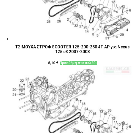
ΤΣΙΜΟΥΧΑ ΣΤΡΟΦ SCOOTER 125-200-250 4T ΑΡ για Nexus
125 e3 2007-2008
8,10
€
Προσθήκη στο καλάθι