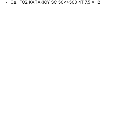
ΟΔΗΓΟΣ ΚΑΠΑΚΙΟΥ SC 50<>500 4T 7,5 x 12