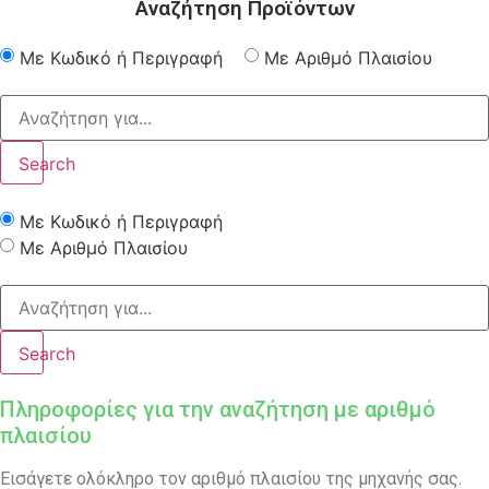
Αναζήτηση Προϊόντων
Με Κωδικό ή Περιγραφή
Με Αριθμό Πλαισίου
Search
Με Κωδικό ή Περιγραφή
Με Αριθμό Πλαισίου
Search
Πληροφορίες για την αναζήτηση με αριθμό
πλαισίου
Εισάγετε ολόκληρο τον αριθμό πλαισίου της μηχανής σας.