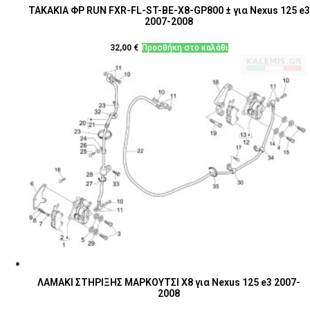
ΤΑΚΑΚΙΑ ΦΡ RUN FXR-FL-ST-BE-X8-GP800 ± για Nexus 125 e3
2007-2008
32,00
€
Προσθήκη στο καλάθι
ΛΑΜΑΚΙ ΣΤΗΡΙΞΗΣ ΜΑΡΚΟΥΤΣΙ Χ8 για Nexus 125 e3 2007-
2008