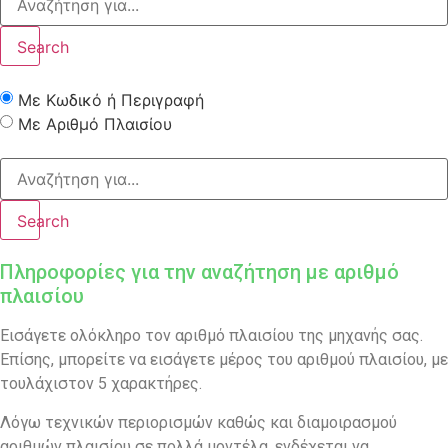
Search
Με Κωδικό ή Περιγραφή
Με Αριθμό Πλαισίου
Search
Πληροφορίες για την αναζήτηση με αριθμό
πλαισίου
Εισάγετε ολόκληρο τον αριθμό πλαισίου της μηχανής σας.
Επίσης, μπορείτε να εισάγετε μέρος του αριθμού πλαισίου, με
τουλάχιστον 5 χαρακτήρες.
Λόγω τεχνικών περιορισμών καθώς και διαμοιρασμού
αριθμών πλαισίου σε πολλά μοντέλα, ενδέχεται να