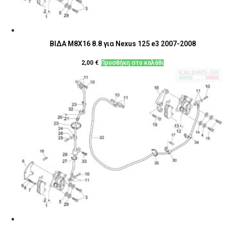
ΒΙΔΑ M8X16 8.8 για Nexus 125 e3 2007-2008
2,00
€
Προσθήκη στο καλάθι