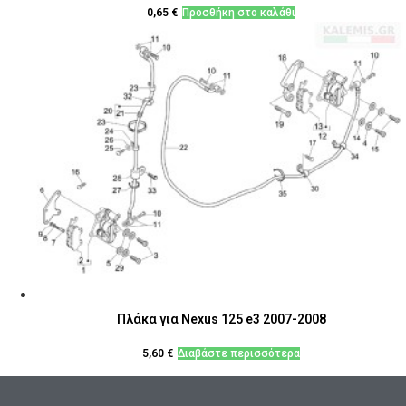
0,65
€
Προσθήκη στο καλάθι
Πλάκα για Nexus 125 e3 2007-2008
5,60
€
Διαβάστε περισσότερα