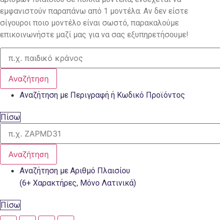
εμφανιστούν παραπάνω από 1 μοντέλα. Αν δεν είστε
σίγουροι ποιο μοντέλο είναι σωστό, παρακαλούμε
επικοινωνήστε μαζί μας για να σας εξυπηρετήσουμε!
Αναζήτηση
Αναζήτηση με Περιγραφή ή Κωδικό Προϊόντος
Πίσω
Αναζήτηση
Αναζήτηση με Αριθμό Πλαισίου
(6+ Χαρακτήρες, Μόνο Λατινικά)
Πίσω