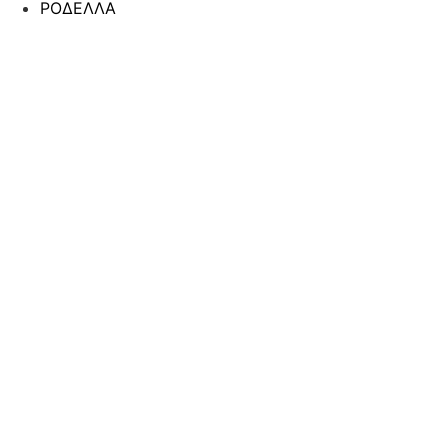
ΡΟΔΕΛΛΑ