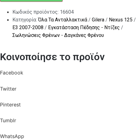
Κωδικός προϊόντος:
16604
Κατηγορία:
Όλα Τα Ανταλλακτικά
/
Gilera
/
Nexus 125
/
E3 2007-2008
/
Εγκατάσταση Πέδησης - Ντίζες
/
Σωληνώσεις Φρένων - Δαγκάνες Φρένου
Κοινοποίησε το προϊόν
Facebook
Twitter
Pinterest
Tumblr
WhatsApp