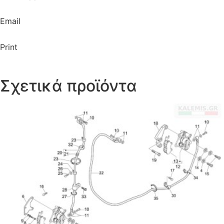
Email
Print
Σχετικά προϊόντα