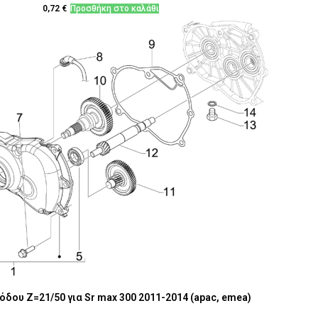
0,72
€
Προσθήκη στο καλάθι
όδου Z=21/50 για Sr max 300 2011-2014 (apac, emea)