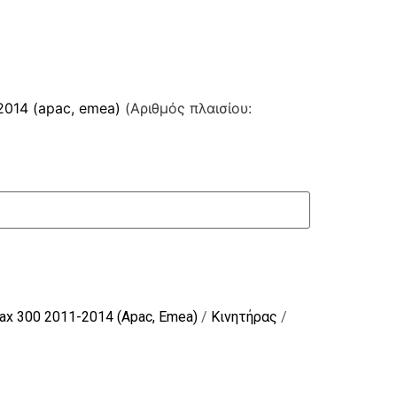
2014 (apac, emea)
(Αριθμός πλαισίου:
ax 300 2011-2014 (Apac, Emea)
/
Κινητήρας
/