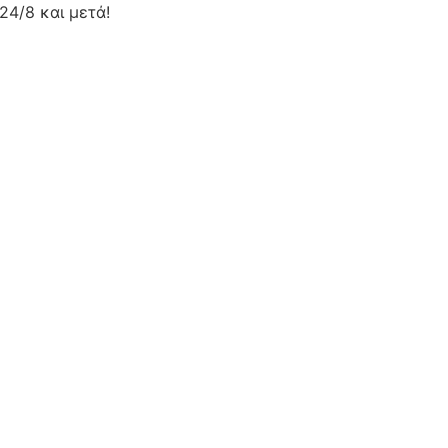
24/8 και μετά!