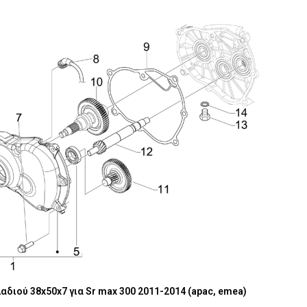
αδιού 38x50x7 για Sr max 300 2011-2014 (apac, emea)