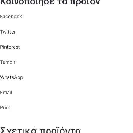
Κοινοποίησε το προϊόν
Facebook
Twitter
Pinterest
Tumblr
WhatsApp
Email
Print
Σχετικά προϊόντα