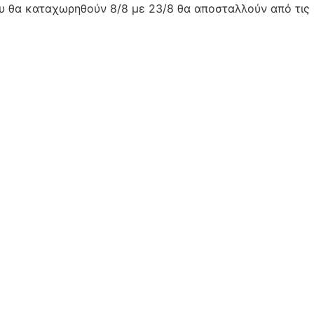
ου θα καταχωρηθούν 8/8 με 23/8 θα αποσταλλούν από τις 