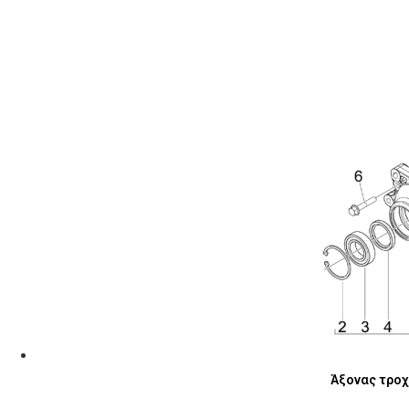
Άξονας τροχ