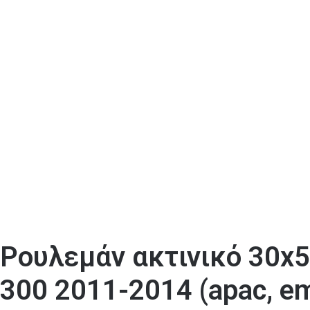
Ρουλεμάν ακτινικό 30x5
300 2011-2014 (apac, e