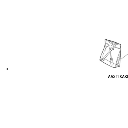
ΛΑΣΤΙΧΑΚΙ