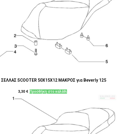
 ΣΕΛΛΑΣ SCOOTER 50X15X12 ΜΑΚΡΟΣ για Beverly 125
3,30
€
Προσθήκη στο καλάθι