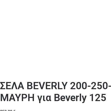
ΣΕΛΑ BEVERLY 200-250
ΜΑΥΡΗ για Beverly 125