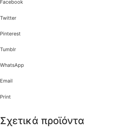
Facebook
Twitter
Pinterest
Tumblr
WhatsApp
Email
Print
Σχετικά προϊόντα