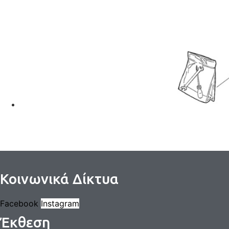
Κοινωνικά Δίκτυα
Facebook
Instagram
Έκθεση