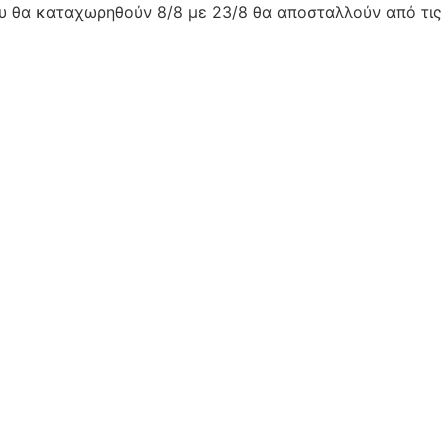
ου θα καταχωρηθούν 8/8 με 23/8 θα αποσταλλούν από τις 