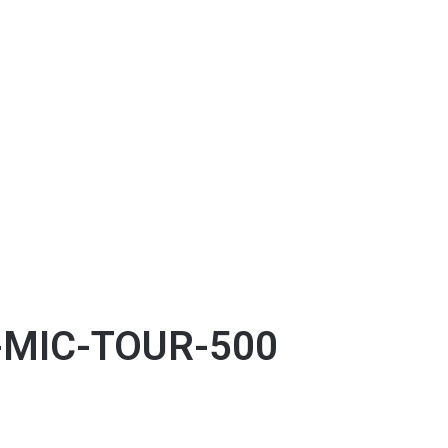
-MIC-TOUR-500