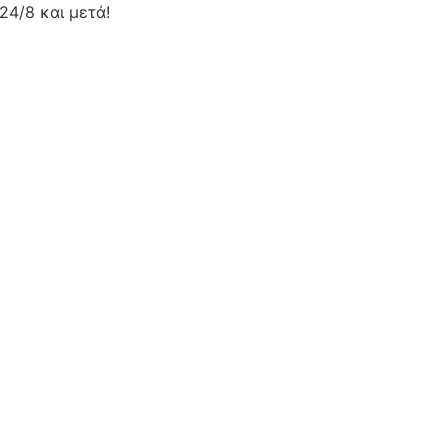
24/8 και μετά!