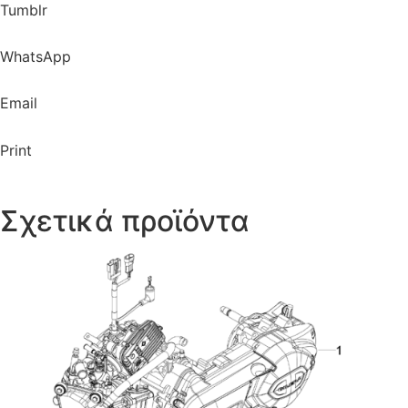
Tumblr
WhatsApp
Email
Print
Σχετικά προϊόντα