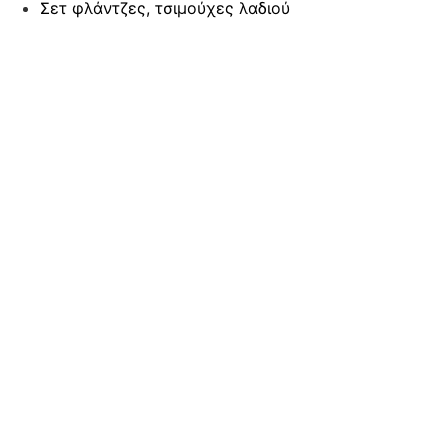
Σετ φλάντζες, τσιμούχες λαδιού