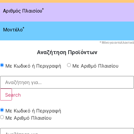
*
Αριθμός Πλαισίου
*
Μοντέλο
* Μόνο για ανταλλακτικά
Αναζήτηση Προϊόντων
Με Κωδικό ή Περιγραφή
Με Αριθμό Πλαισίου
Search
Με Κωδικό ή Περιγραφή
Με Αριθμό Πλαισίου