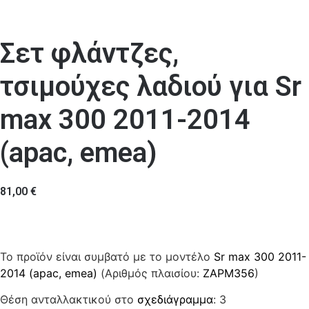
Σετ φλάντζες,
τσιμούχες λαδιού για Sr
max 300 2011-2014
(apac, emea)
81,00
€
Το προϊόν είναι συμβατό με το μοντέλο
Sr max 300 2011-
2014 (apac, emea)
(Αριθμός πλαισίου:
ZAPM356
)
Θέση ανταλλακτικού στο
σχεδιάγραμμα
: 3