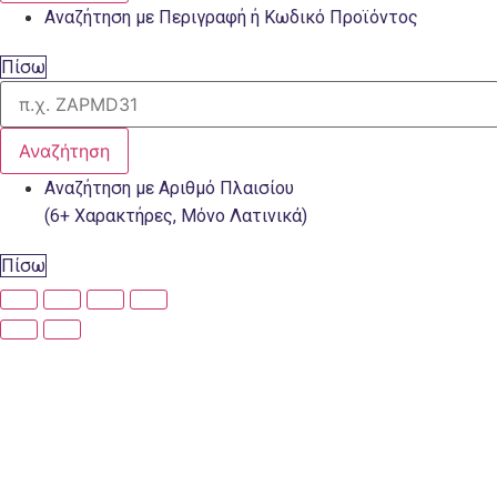
Αναζήτηση με Περιγραφή ή Κωδικό Προϊόντος
Πίσω
Αναζήτηση
Αναζήτηση με Αριθμό Πλαισίου
(6+ Χαρακτήρες, Μόνο Λατινικά)
Πίσω