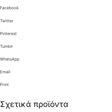
Facebook
Twitter
Pinterest
Tumblr
WhatsApp
Email
Print
Σχετικά προϊόντα