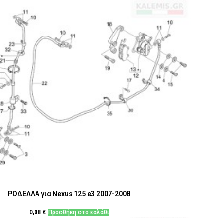
ΡΟΔΕΛΛΑ για Nexus 125 e3 2007-2008
0,08
€
Προσθήκη στο καλάθι