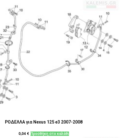
ΡΟΔΕΛΛΑ για Nexus 125 e3 2007-2008
0,04
€
Προσθήκη στο καλάθι