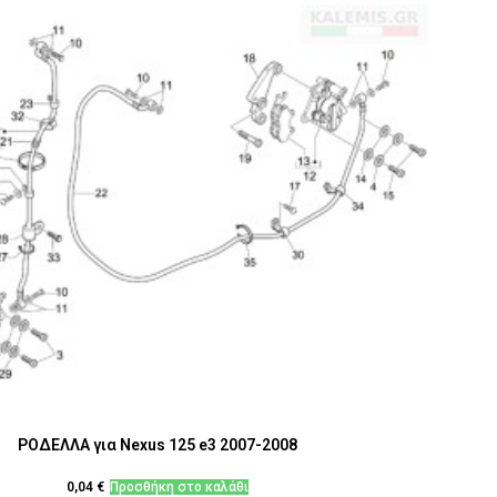
ΡΟΔΕΛΛΑ για Nexus 125 e3 2007-2008
0,04
€
Προσθήκη στο καλάθι