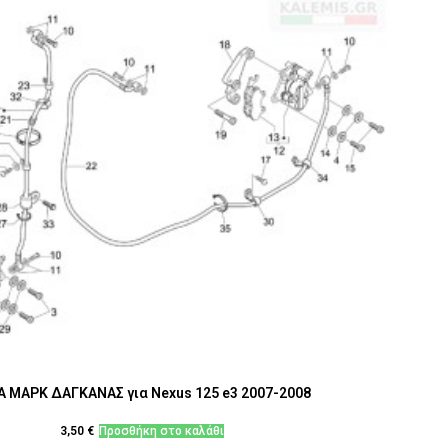
Α ΜΑΡΚ ΔΑΓΚΑΝΑΣ για Nexus 125 e3 2007-2008
3,50
€
Προσθήκη στο καλάθι