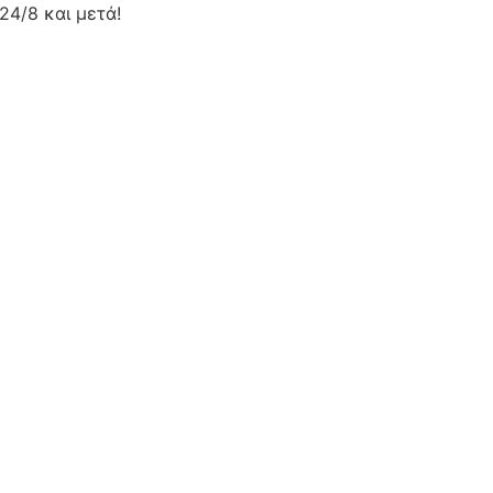
24/8 και μετά!