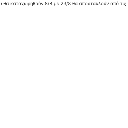
ου θα καταχωρηθούν 8/8 με 23/8 θα αποσταλλούν από τις 