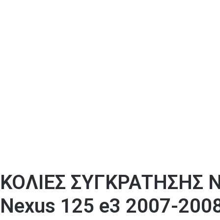
ΚΟΛΙΕΣ ΣΥΓΚΡΑΤΗΣΗΣ N
Nexus 125 e3 2007-200