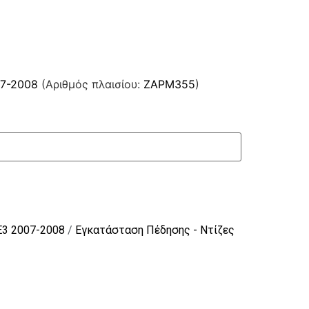
07-2008
(Αριθμός πλαισίου:
ZAPM355
)
E3 2007-2008
/
Εγκατάσταση Πέδησης - Ντίζες