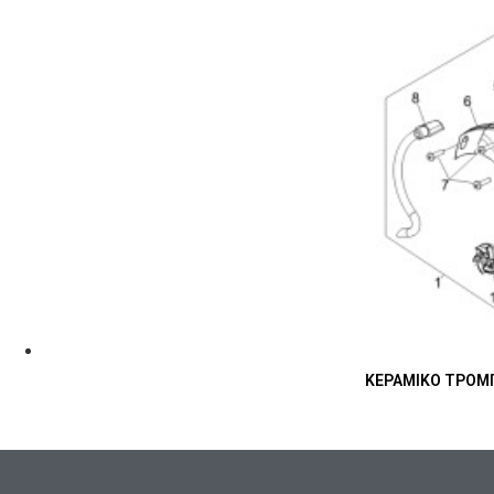
ΚΕΡΑΜΙΚΟ ΤΡΟΜΠΑ