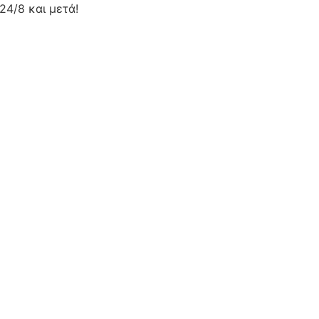
24/8 και μετά!