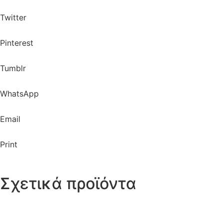
Twitter
Pinterest
Tumblr
WhatsApp
Email
Print
Σχετικά προϊόντα