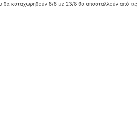
ου θα καταχωρηθούν 8/8 με 23/8 θα αποσταλλούν από τις 