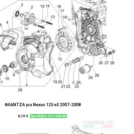
ΦΛΑΝΤΖΑ για Nexus 125 e3 2007-2008
6,10
€
Προσθήκη στο καλάθι