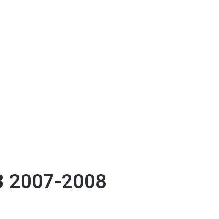
3 2007-2008