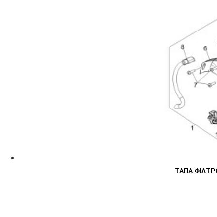
ΤΑΠΑ ΦΙΛΤΡΟ