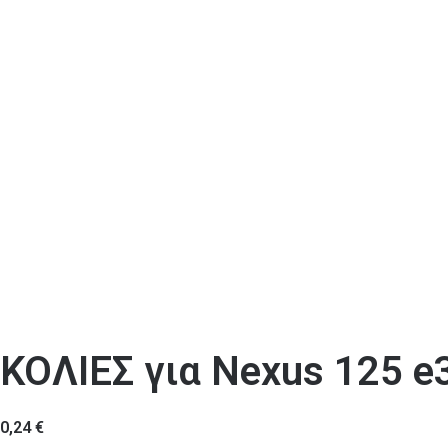
ΚΟΛΙΕΣ για Nexus 125 e
0,24
€