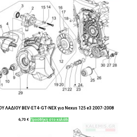
Υ ΛΑΔΙΟΥ BEV-ΕΤ4-GT-NEX για Nexus 125 e3 2007-2008
6,70
€
Προσθήκη στο καλάθι