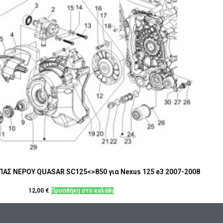
Σ ΝΕΡΟΥ QUASAR SC125<>850 για Nexus 125 e3 2007-2008
12,00
€
Προσθήκη στο καλάθι