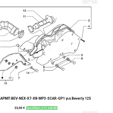
ΑΡΜΠ BEV-NEX-X7-X8-MP3-SCAR-GP1 για Beverly 125
33,00
€
Προσθήκη στο καλάθι