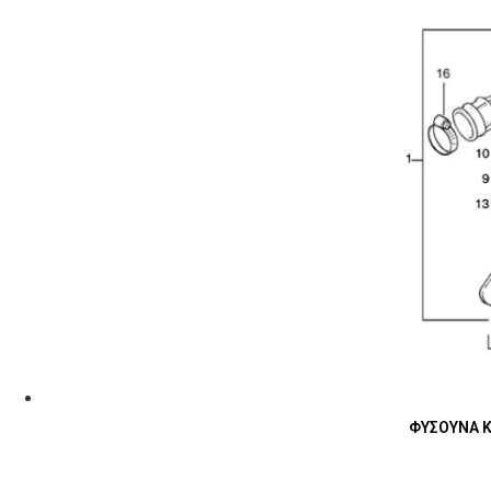
ΦΥΣΟΥΝΑ Κ