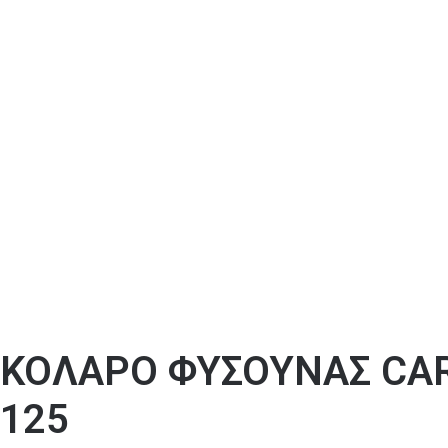
ΚΟΛΑΡΟ ΦΥΣΟΥΝΑΣ CARN
125