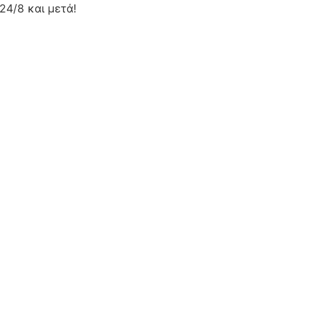
24/8 και μετά!