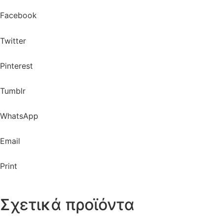
Facebook
Twitter
Pinterest
Tumblr
WhatsApp
Email
Print
Σχετικά προϊόντα