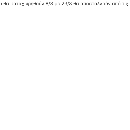
ου θα καταχωρηθούν 8/8 με 23/8 θα αποσταλλούν από τις 