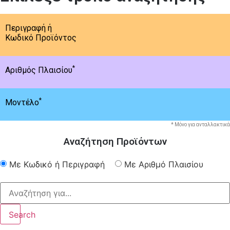
Περιγραφή ή
Κωδικό Προϊόντος
*
Αριθμός Πλαισίου
*
Μοντέλο
* Μόνο για ανταλλακτικά
Αναζήτηση Προϊόντων
Με Κωδικό ή Περιγραφή
Με Αριθμό Πλαισίου
Search