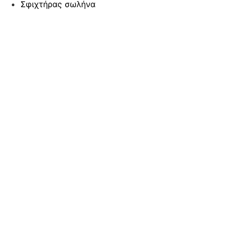
Σφιχτήρας σωλήνα