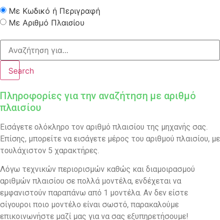
Με Κωδικό ή Περιγραφή
Με Αριθμό Πλαισίου
Search
Πληροφορίες για την αναζήτηση με αριθμό
πλαισίου
Εισάγετε ολόκληρο τον αριθμό πλαισίου της μηχανής σας.
Επίσης, μπορείτε να εισάγετε μέρος του αριθμού πλαισίου, με
τουλάχιστον 5 χαρακτήρες.
Λόγω τεχνικών περιορισμών καθώς και διαμοιρασμού
αριθμών πλαισίου σε πολλά μοντέλα, ενδέχεται να
εμφανιστούν παραπάνω από 1 μοντέλα. Αν δεν είστε
σίγουροι ποιο μοντέλο είναι σωστό, παρακαλούμε
επικοινωνήστε μαζί μας για να σας εξυπηρετήσουμε!