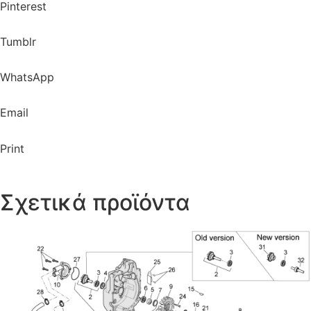
Pinterest
Tumblr
WhatsApp
Email
Print
Σχετικά προϊόντα