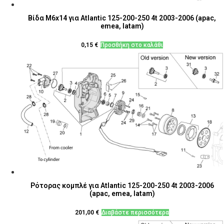
Βίδα M6x14 για Atlantic 125-200-250 4t 2003-2006 (apac,
emea, latam)
0,15
€
Προσθήκη στο καλάθι
Ρότορας κομπλέ για Atlantic 125-200-250 4t 2003-2006
(apac, emea, latam)
201,00
€
Διαβάστε περισσότερα