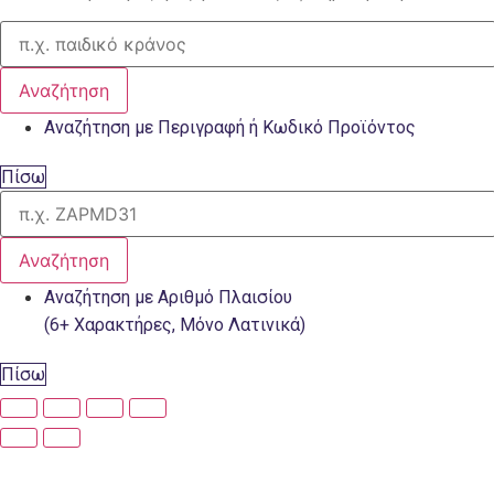
Αναζήτηση
Αναζήτηση με Περιγραφή ή Κωδικό Προϊόντος
Πίσω
Αναζήτηση
Αναζήτηση με Αριθμό Πλαισίου
(6+ Χαρακτήρες, Μόνο Λατινικά)
Πίσω