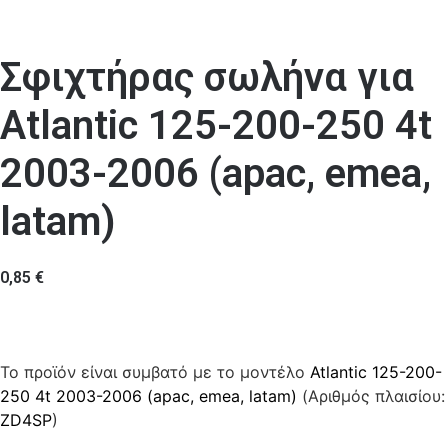
Σφιχτήρας σωλήνα για
Atlantic 125-200-250 4t
2003-2006 (apac, emea,
latam)
0,85
€
Το προϊόν είναι συμβατό με το μοντέλο
Atlantic 125-200-
250 4t 2003-2006 (apac, emea, latam)
(Αριθμός πλαισίου:
ZD4SP
)