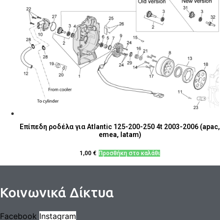
Επίπεδη ροδέλα για Atlantic 125-200-250 4t 2003-2006 (apac,
emea, latam)
1,00
€
Προσθήκη στο καλάθι
Κοινωνικά Δίκτυα
Facebook
Instagram