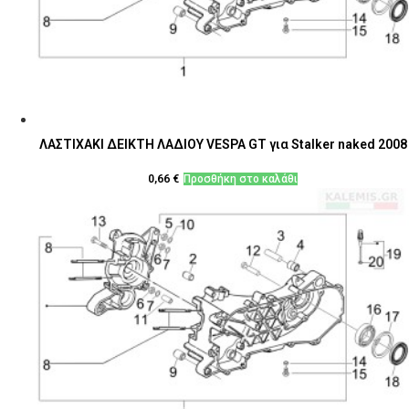
ΛΑΣΤΙΧΑΚΙ ΔΕΙΚΤΗ ΛΑΔΙΟΥ VESPA GT για Stalker naked 2008
0,66
€
Προσθήκη στο καλάθι