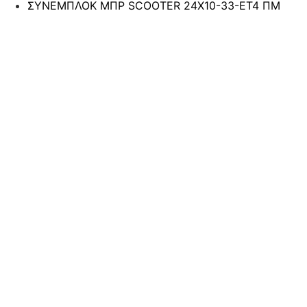
ΣΥΝΕΜΠΛΟΚ ΜΠΡ SCOOTER 24X10-33-ET4 ΠΜ