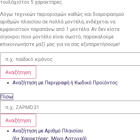
τουλάχιστον 5 χαρακτήρες.
Λόγω τεχνικών περιορισμών καθώς και διαμοιρασμού
αριθμών πλαισίου σε πολλά μοντέλα, ενδέχεται να
εμφανιστούν παραπάνω από 1 μοντέλα. Αν δεν είστε
σίγουροι ποιο μοντέλο είναι σωστό, παρακαλούμε
επικοινωνήστε μαζί μας για να σας εξυπηρετήσουμε!
Αναζήτηση
Αναζήτηση με Περιγραφή ή Κωδικό Προϊόντος
Πίσω
Αναζήτηση
Αναζήτηση με Αριθμό Πλαισίου
(6+ Χαρακτήρες, Μόνο Λατινικά)