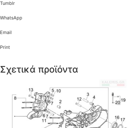
Tumblr
WhatsApp
Email
Print
Σχετικά προϊόντα