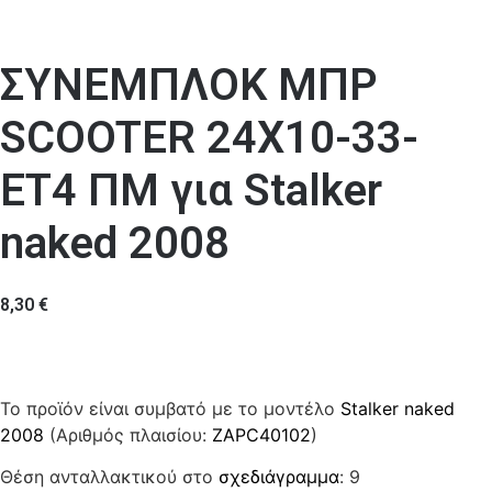
ΣΥΝΕΜΠΛΟΚ ΜΠΡ
SCOOTER 24X10-33-
ET4 ΠΜ για Stalker
naked 2008
8,30
€
Το προϊόν είναι συμβατό με το μοντέλο
Stalker naked
2008
(Αριθμός πλαισίου:
ZAPC40102
)
Θέση ανταλλακτικού στο
σχεδιάγραμμα
: 9