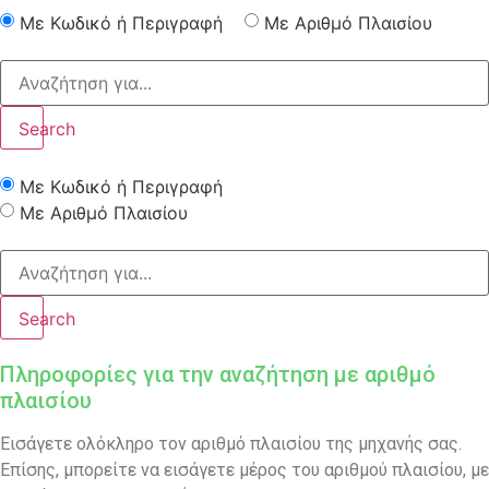
Με Κωδικό ή Περιγραφή
Με Αριθμό Πλαισίου
Search
Με Κωδικό ή Περιγραφή
Με Αριθμό Πλαισίου
Search
Πληροφορίες για την αναζήτηση με αριθμό
πλαισίου
Εισάγετε ολόκληρο τον αριθμό πλαισίου της μηχανής σας.
Επίσης, μπορείτε να εισάγετε μέρος του αριθμού πλαισίου, με