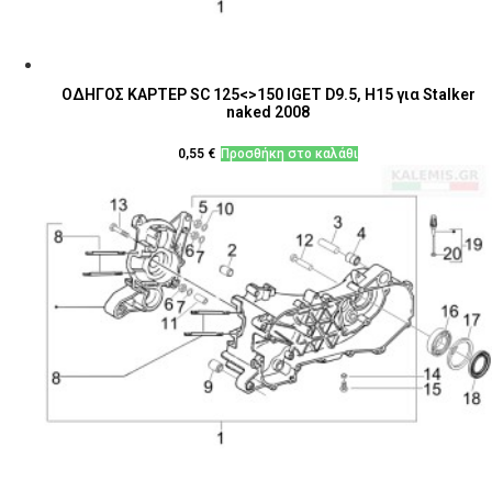
ΟΔΗΓΟΣ ΚΑΡΤΕΡ SC 125<>150 IGET D9.5, H15 για Stalker
naked 2008
0,55
€
Προσθήκη στο καλάθι