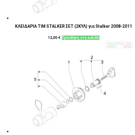
ΚΛΕΙΔΑΡΙΑ ΤΙΜ STALKER ΣΕΤ (2ΚΥΛ) για Stalker 2008-2011
12,00
€
Προσθήκη στο καλάθι