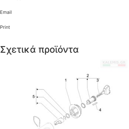
Email
Print
Σχετικά προϊόντα