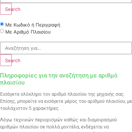
Search
Με Κωδικό ή Περιγραφή
Με Αριθμό Πλαισίου
Search
Πληροφορίες για την αναζήτηση με αριθμό
πλαισίου
Εισάγετε ολόκληρο τον αριθμό πλαισίου της μηχανής σας.
Επίσης, μπορείτε να εισάγετε μέρος του αριθμού πλαισίου, με
τουλάχιστον 5 χαρακτήρες.
Λόγω τεχνικών περιορισμών καθώς και διαμοιρασμού
αριθμών πλαισίου σε πολλά μοντέλα, ενδέχεται να