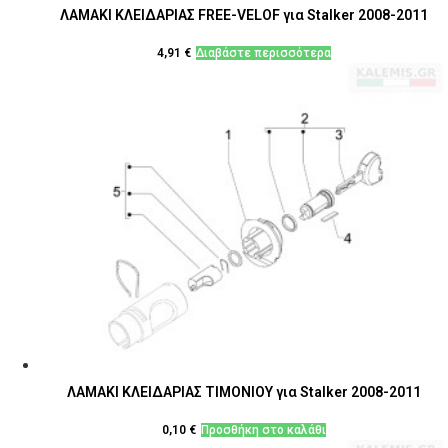
ΛΑΜΑΚΙ ΚΛΕΙΔΑΡΙΑΣ FREE-VELOF για Stalker 2008-2011
4,91
€
Διαβάστε περισσότερα
ΛΑΜΑΚΙ ΚΛΕΙΔΑΡΙΑΣ ΤΙΜΟΝΙΟΥ για Stalker 2008-2011
0,10
€
Προσθήκη στο καλάθι