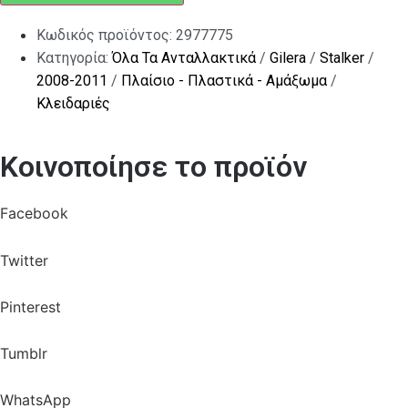
Κωδικός προϊόντος:
2977775
Κατηγορία:
Όλα Τα Ανταλλακτικά
/
Gilera
/
Stalker
/
2008-2011
/
Πλαίσιο - Πλαστικά - Αμάξωμα
/
Κλειδαριές
Κοινοποίησε το προϊόν
Facebook
Twitter
Pinterest
Tumblr
WhatsApp