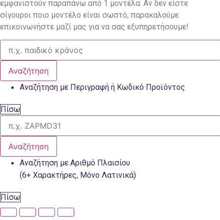
εμφανιστούν παραπάνω από 1 μοντέλα. Αν δεν είστε
σίγουροι ποιο μοντέλο είναι σωστό, παρακαλούμε
επικοινωνήστε μαζί μας για να σας εξυπηρετήσουμε!
Αναζήτηση
Αναζήτηση με Περιγραφή ή Κωδικό Προϊόντος
Πίσω
Αναζήτηση
Αναζήτηση με Αριθμό Πλαισίου
(6+ Χαρακτήρες, Μόνο Λατινικά)
Πίσω