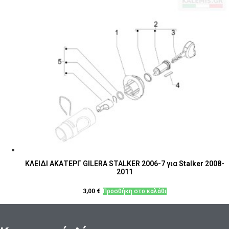
ΚΛΕΙΔΙ ΑΚΑΤΕΡΓ GILERA STALKER 2006-7 για Stalker 2008-
2011
3,00
€
Προσθήκη στο καλάθι