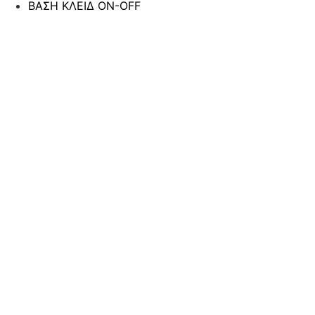
ΒΑΣΗ ΚΛΕΙΔ ON-OFF