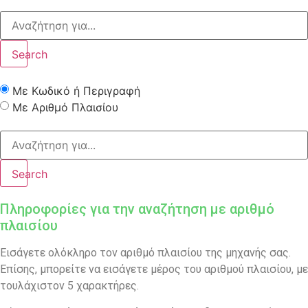
Search
Με Κωδικό ή Περιγραφή
Με Αριθμό Πλαισίου
Search
Πληροφορίες για την αναζήτηση με αριθμό
πλαισίου
Εισάγετε ολόκληρο τον αριθμό πλαισίου της μηχανής σας.
Επίσης, μπορείτε να εισάγετε μέρος του αριθμού πλαισίου, με
τουλάχιστον 5 χαρακτήρες.