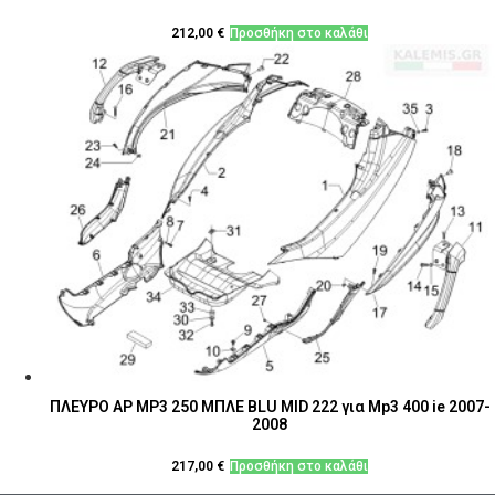
212,00
€
Προσθήκη στο καλάθι
ΠΛΕΥΡΟ ΑΡ MP3 250 ΜΠΛΕ BLU MID 222 για Mp3 400 ie 2007-
2008
217,00
€
Προσθήκη στο καλάθι