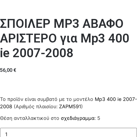
ΣΠΟΙΛΕΡ MP3 AΒΑΦΟ
ΑΡΙΣΤΕΡΟ για Mp3 400
ie 2007-2008
56,00
€
Το προϊόν είναι συμβατό με το μοντέλο
Mp3 400 ie 2007-
2008
(Αριθμός πλαισίου:
ZAPM591
)
Θέση ανταλλακτικού στο
σχεδιάγραμμα
: 5
ΣΠΟΙΛΕΡ
MP3