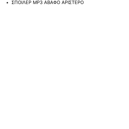
ΣΠΟΙΛΕΡ MP3 AΒΑΦΟ ΑΡΙΣΤΕΡΟ