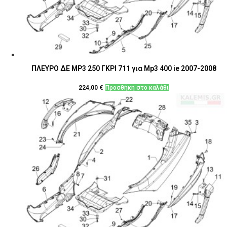
ΠΛΕΥΡΟ ΔΕ MP3 250 ΓΚΡΙ 711 για Mp3 400 ie 2007-2008
224,00
€
Προσθήκη στο καλάθι