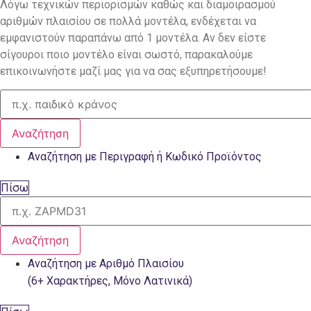
Λόγω τεχνικών περιορισμών καθώς και διαμοιρασμού
αριθμών πλαισίου σε πολλά μοντέλα, ενδέχεται να
εμφανιστούν παραπάνω από 1 μοντέλα. Αν δεν είστε
σίγουροι ποιο μοντέλο είναι σωστό, παρακαλούμε
επικοινωνήστε μαζί μας για να σας εξυπηρετήσουμε!
Αναζήτηση
Αναζήτηση με Περιγραφή ή Κωδικό Προϊόντος
Πίσω
Αναζήτηση
Αναζήτηση με Αριθμό Πλαισίου
(6+ Χαρακτήρες, Μόνο Λατινικά)