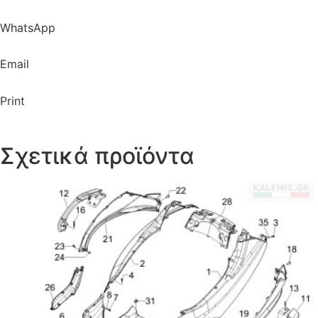
WhatsApp
Email
Print
Σχετικά προϊόντα