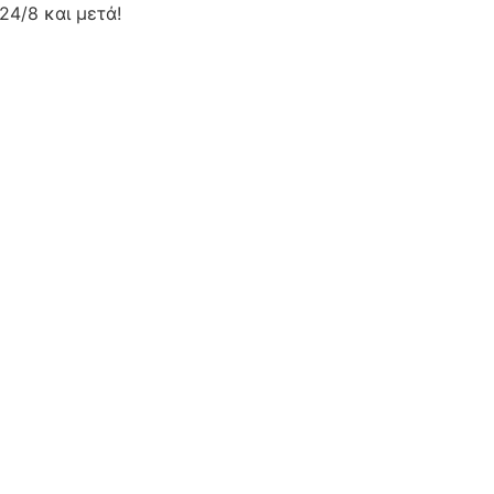
24/8 και μετά!