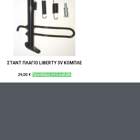
ΣΤΑΝΤ ΠΛΑΓΙΟ LIBERTY 3V ΚΟΜΠΛΕ
29,00
€
Προσθήκη στο καλάθι