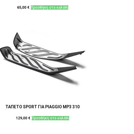
65,00
€
Προσθήκη στο καλάθι
ΤΑΠΕΤΟ SPORT ΓΙΑ PIAGGIO MP3 310
129,00
€
Προσθήκη στο καλάθι