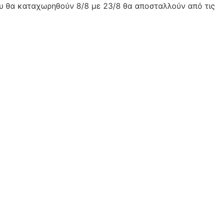
ου θα καταχωρηθούν 8/8 με 23/8 θα αποσταλλούν από τις 