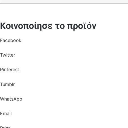
Κοινοποίησε το προϊόν
Facebook
Twitter
Pinterest
Tumblr
WhatsApp
Email