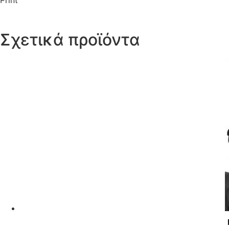
Print
Σχετικά προϊόντα