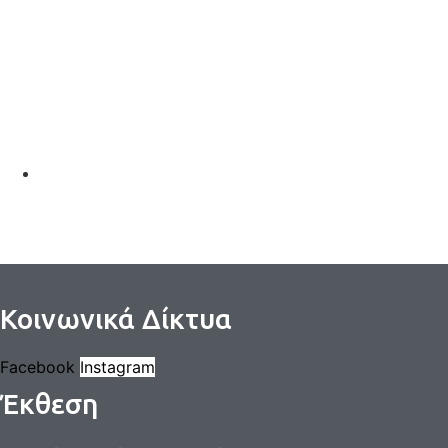
Κοινωνικά Δίκτυα
Facebook
Instagram
Έκθεση