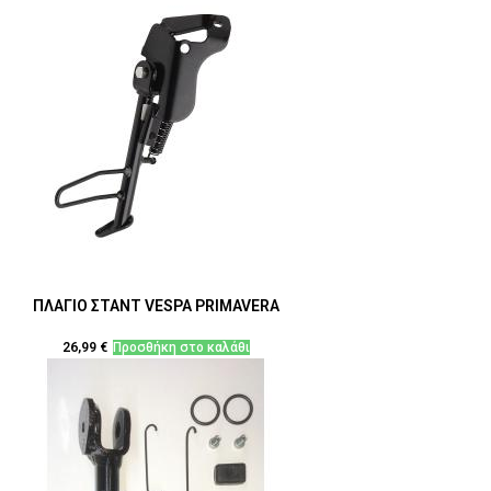
ΠΛΑΓΙΟ ΣΤΑΝΤ VESPA PRIMAVERA
26,99
€
Προσθήκη στο καλάθι