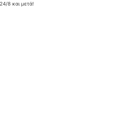
24/8 και μετά!