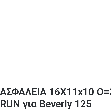
ΑΣΦΑΛΕΙΑ 16X11x10 O=3
RUN για Beverly 125