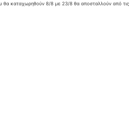
ου θα καταχωρηθούν 8/8 με 23/8 θα αποσταλλούν από τις 