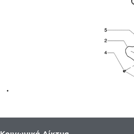
Κοινωνικά Δίκτυα