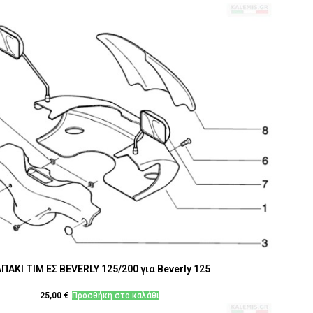
ΠΑΚΙ ΤΙΜ ΕΣ BEVERLY 125/200 για Beverly 125
25,00
€
Προσθήκη στο καλάθι