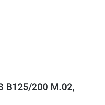
 B125/200 M.02,