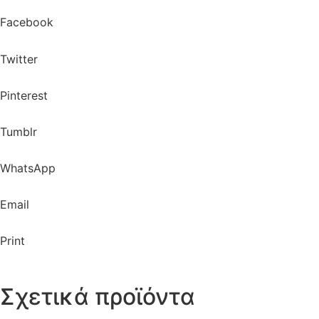
Facebook
Twitter
Pinterest
Tumblr
WhatsApp
Email
Print
Σχετικά προϊόντα