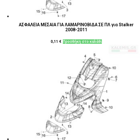
ΑΣΦΑΛΕΙΑ ΜΕΣΑΙΑ ΓΙΑ ΛΑΜΑΡΙΝΟΒΙΔΑ ΣΕ ΠΛ για Stalker
2008-2011
0,11
€
Προσθήκη στο καλάθι