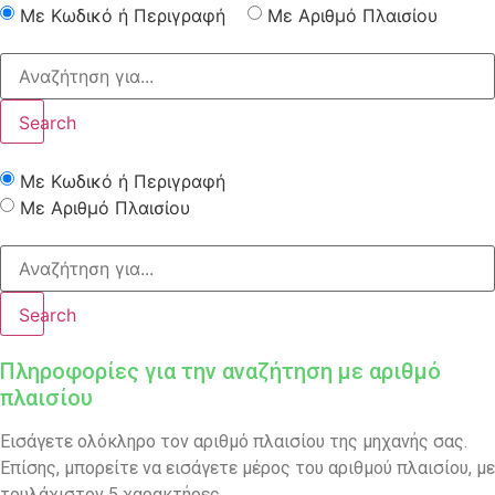
Με Κωδικό ή Περιγραφή
Με Αριθμό Πλαισίου
Search
Με Κωδικό ή Περιγραφή
Με Αριθμό Πλαισίου
Search
Πληροφορίες για την αναζήτηση με αριθμό
πλαισίου
Εισάγετε ολόκληρο τον αριθμό πλαισίου της μηχανής σας.
Επίσης, μπορείτε να εισάγετε μέρος του αριθμού πλαισίου, με
τουλάχιστον 5 χαρακτήρες.