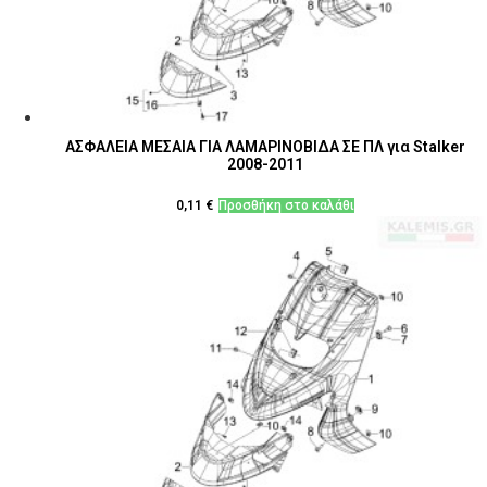
ΑΣΦΑΛΕΙΑ ΜΕΣΑΙΑ ΓΙΑ ΛΑΜΑΡΙΝΟΒΙΔΑ ΣΕ ΠΛ για Stalker
2008-2011
0,11
€
Προσθήκη στο καλάθι