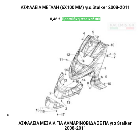
ΑΣΦΑΛΕΙΑ ΜΕΓΑΛΗ (6Χ100 MM) για Stalker 2008-2011
0,46
€
Προσθήκη στο καλάθι
ΑΣΦΑΛΕΙΑ ΜΕΣΑΙΑ ΓΙΑ ΛΑΜΑΡΙΝΟΒΙΔΑ ΣΕ ΠΛ για Stalker
2008-2011