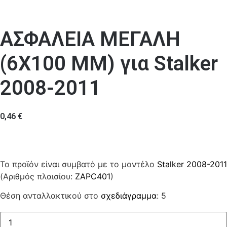
ΑΣΦΑΛΕΙΑ ΜΕΓΑΛΗ
(6Χ100 MM) για Stalker
2008-2011
0,46
€
Το προϊόν είναι συμβατό με το μοντέλο
Stalker 2008-2011
(Αριθμός πλαισίου:
ZAPC401
)
Θέση ανταλλακτικού στο
σχεδιάγραμμα
: 5
ΑΣΦΑΛΕΙΑ
ΜΕΓΑΛΗ