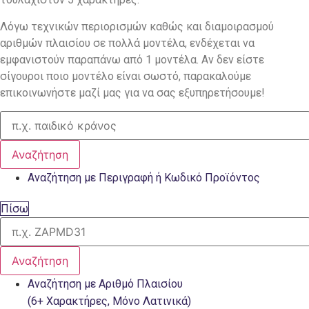
Λόγω τεχνικών περιορισμών καθώς και διαμοιρασμού
αριθμών πλαισίου σε πολλά μοντέλα, ενδέχεται να
εμφανιστούν παραπάνω από 1 μοντέλα. Αν δεν είστε
σίγουροι ποιο μοντέλο είναι σωστό, παρακαλούμε
επικοινωνήστε μαζί μας για να σας εξυπηρετήσουμε!
Αναζήτηση
Αναζήτηση με Περιγραφή ή Κωδικό Προϊόντος
Πίσω
Αναζήτηση
Αναζήτηση με Αριθμό Πλαισίου
(6+ Χαρακτήρες, Μόνο Λατινικά)