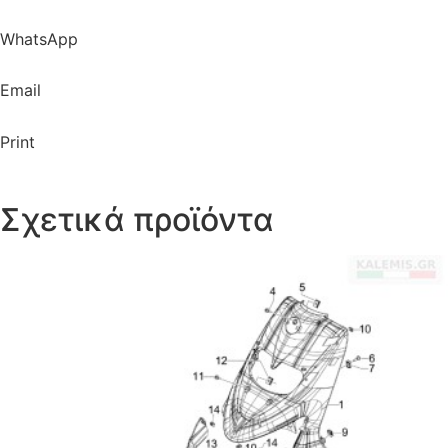
WhatsApp
Email
Print
Σχετικά προϊόντα