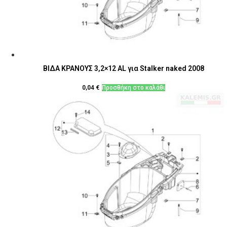
ΒΙΔΑ ΚΡΑΝΟΥΣ 3,2×12 AL για Stalker naked 2008
0,04
€
Προσθήκη στο καλάθι