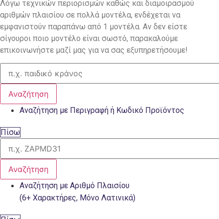
Λόγω τεχνικών περιορισμών καθώς και διαμοιρασμού
αριθμών πλαισίου σε πολλά μοντέλα, ενδέχεται να
εμφανιστούν παραπάνω από 1 μοντέλα. Αν δεν είστε
σίγουροι ποιο μοντέλο είναι σωστό, παρακαλούμε
επικοινωνήστε μαζί μας για να σας εξυπηρετήσουμε!
Αναζήτηση
Αναζήτηση με Περιγραφή ή Κωδικό Προϊόντος
Πίσω
Αναζήτηση
Αναζήτηση με Αριθμό Πλαισίου
(6+ Χαρακτήρες, Μόνο Λατινικά)