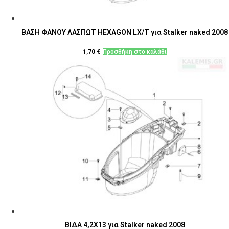
ΒΑΣΗ ΦΑΝΟΥ ΛΑΣΠΩΤ HEXAGON LX/T για Stalker naked 2008
1,70
€
Προσθήκη στο καλάθι
ΒΙΔΑ 4,2X13 για Stalker naked 2008