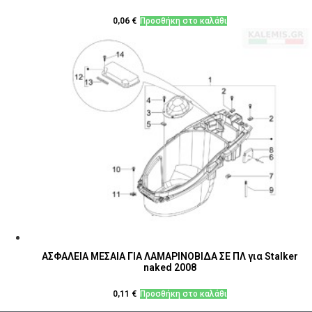
0,06
€
Προσθήκη στο καλάθι
ΑΣΦΑΛΕΙΑ ΜΕΣΑΙΑ ΓΙΑ ΛΑΜΑΡΙΝΟΒΙΔΑ ΣΕ ΠΛ για Stalker
naked 2008
0,11
€
Προσθήκη στο καλάθι