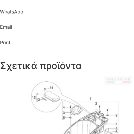
WhatsApp
Email
Print
Σχετικά προϊόντα