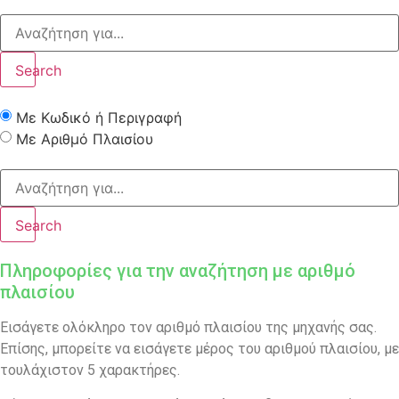
Search
Με Κωδικό ή Περιγραφή
Με Αριθμό Πλαισίου
Search
Πληροφορίες για την αναζήτηση με αριθμό
πλαισίου
Εισάγετε ολόκληρο τον αριθμό πλαισίου της μηχανής σας.
Επίσης, μπορείτε να εισάγετε μέρος του αριθμού πλαισίου, με
τουλάχιστον 5 χαρακτήρες.