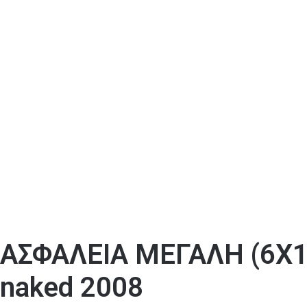
ΑΣΦΑΛΕΙΑ ΜΕΓΑΛΗ (6Χ10
naked 2008