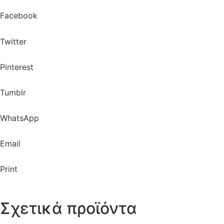
Facebook
Twitter
Pinterest
Tumblr
WhatsApp
Email
Print
Σχετικά προϊόντα