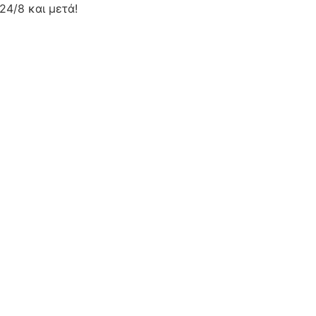
24/8 και μετά!