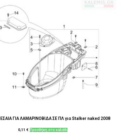
ΣΑΙΑ ΓΙΑ ΛΑΜΑΡΙΝΟΒΙΔΑ ΣΕ ΠΛ για Stalker naked 2008
0,11
€
Προσθήκη στο καλάθι