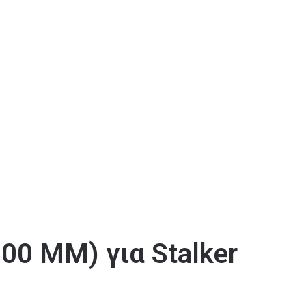
0 MM) για Stalker