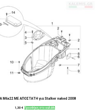
Α M6x22 ΜΕ ΑΠΟΣΤΑΤΗ για Stalker naked 2008
1,30
€
Προσθήκη στο καλάθι