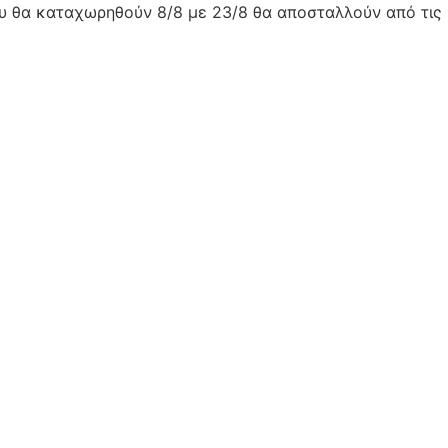
ου θα καταχωρηθούν 8/8 με 23/8 θα αποσταλλούν από τις 