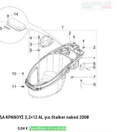
ΔΑ ΚΡΑΝΟΥΣ 3,2×12 AL για Stalker naked 2008
0,04
€
Προσθήκη στο καλάθι