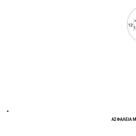
ΑΣΦΑΛΕΙΑ ΜΕ