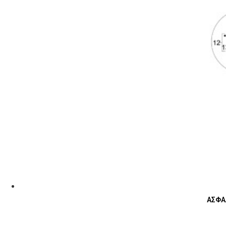
ΑΣΦΑΛ