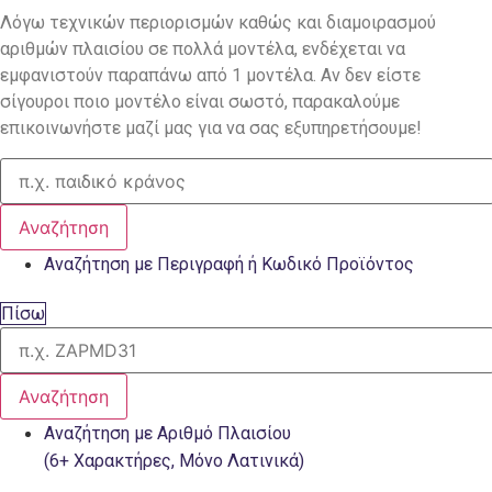
Λόγω τεχνικών περιορισμών καθώς και διαμοιρασμού
αριθμών πλαισίου σε πολλά μοντέλα, ενδέχεται να
εμφανιστούν παραπάνω από 1 μοντέλα. Αν δεν είστε
σίγουροι ποιο μοντέλο είναι σωστό, παρακαλούμε
επικοινωνήστε μαζί μας για να σας εξυπηρετήσουμε!
Αναζήτηση
Αναζήτηση με Περιγραφή ή Κωδικό Προϊόντος
Πίσω
Αναζήτηση
Αναζήτηση με Αριθμό Πλαισίου
(6+ Χαρακτήρες, Μόνο Λατινικά)