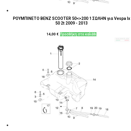
ΡΟΥΜΠΙΝΕΤΟ ΒΕΝΖ SCOOTER 50<>200 1 ΣΩΛΗΝ για Vespa lx
50 2t 2009 - 2013
14,00
€
Προσθήκη στο καλάθι