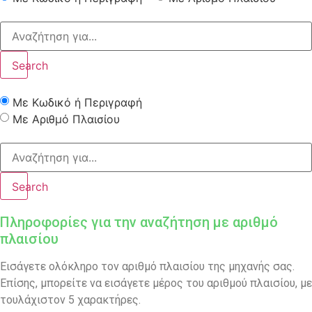
Search
Με Κωδικό ή Περιγραφή
Με Αριθμό Πλαισίου
Search
Πληροφορίες για την αναζήτηση με αριθμό
πλαισίου
Εισάγετε ολόκληρο τον αριθμό πλαισίου της μηχανής σας.
Επίσης, μπορείτε να εισάγετε μέρος του αριθμού πλαισίου, με
τουλάχιστον 5 χαρακτήρες.