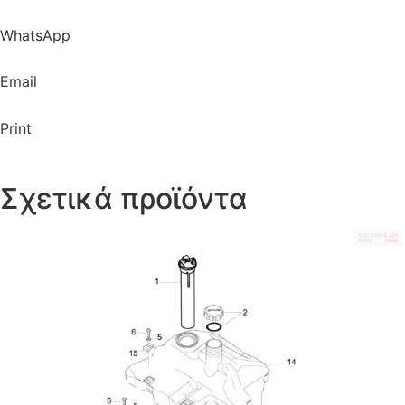
WhatsApp
Email
Print
Σχετικά προϊόντα