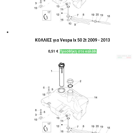
ΚΟΛΛΙΕΣ για Vespa lx 50 2t 2009 - 2013
0,51
€
Προσθήκη στο καλάθι