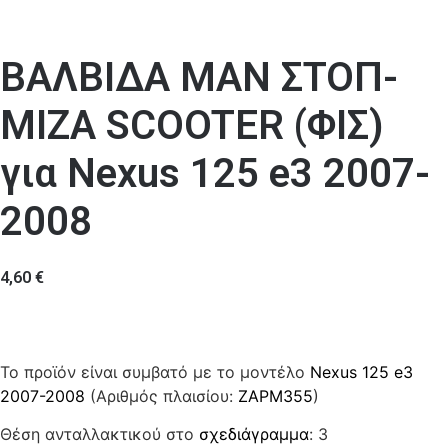
ΒΑΛΒΙΔΑ ΜΑΝ ΣΤΟΠ-
ΜΙΖΑ SCOOTER (ΦΙΣ)
για Nexus 125 e3 2007-
2008
4,60
€
Το προϊόν είναι συμβατό με το μοντέλο
Nexus 125 e3
2007-2008
(Αριθμός πλαισίου:
ZAPM355
)
Θέση ανταλλακτικού στο
σχεδιάγραμμα
: 3