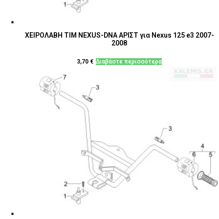
ΧΕΙΡΟΛΑΒΗ ΤΙΜ NEXUS-DNA ΑΡΙΣΤ για Nexus 125 e3 2007-
2008
3,70
€
Διαβάστε περισσότερα