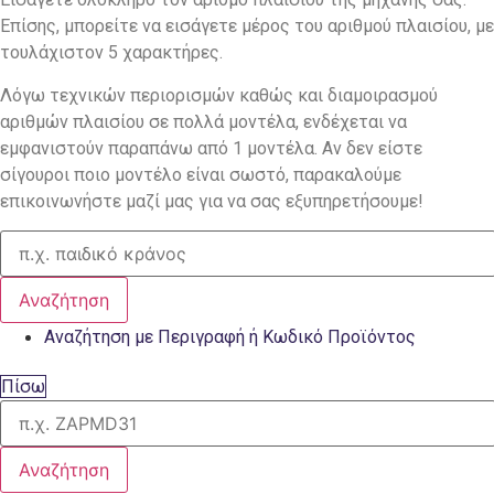
Επίσης, μπορείτε να εισάγετε μέρος του αριθμού πλαισίου, με
τουλάχιστον 5 χαρακτήρες.
Λόγω τεχνικών περιορισμών καθώς και διαμοιρασμού
αριθμών πλαισίου σε πολλά μοντέλα, ενδέχεται να
εμφανιστούν παραπάνω από 1 μοντέλα. Αν δεν είστε
σίγουροι ποιο μοντέλο είναι σωστό, παρακαλούμε
επικοινωνήστε μαζί μας για να σας εξυπηρετήσουμε!
Αναζήτηση
Αναζήτηση με Περιγραφή ή Κωδικό Προϊόντος
Πίσω
Αναζήτηση