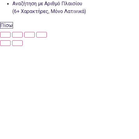
Αναζήτηση με Αριθμό Πλαισίου
(6+ Χαρακτήρες, Μόνο Λατινικά)
Πίσω