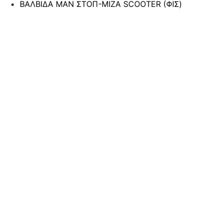
ΒΑΛΒΙΔΑ ΜΑΝ ΣΤΟΠ-ΜΙΖΑ SCOOTER (ΦΙΣ)