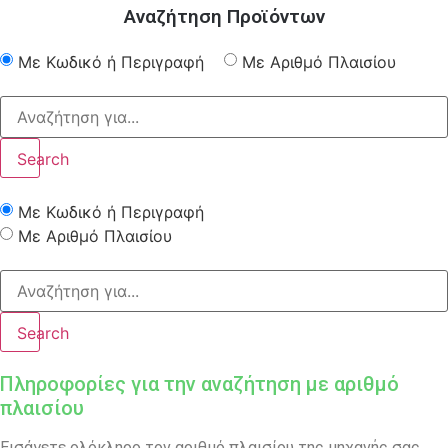
Αναζήτηση Προϊόντων
Με Κωδικό ή Περιγραφή
Με Αριθμό Πλαισίου
Search
Με Κωδικό ή Περιγραφή
Με Αριθμό Πλαισίου
Search
Πληροφορίες για την αναζήτηση με αριθμό
πλαισίου
Εισάγετε ολόκληρο τον αριθμό πλαισίου της μηχανής σας.