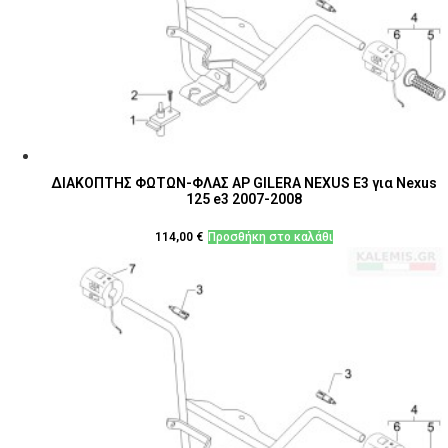
ΔΙΑΚΟΠΤΗΣ ΦΩΤΩΝ-ΦΛΑΣ ΑΡ GILERA NEXUS E3 για Nexus
125 e3 2007-2008
114,00
€
Προσθήκη στο καλάθι