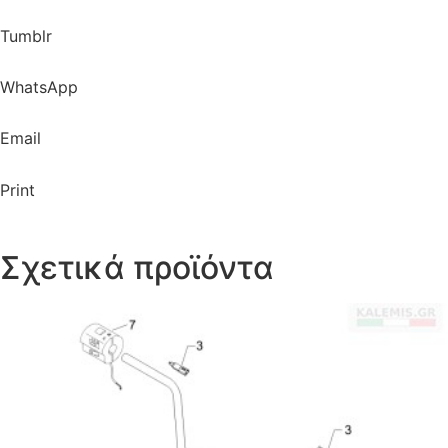
Tumblr
WhatsApp
Email
Print
Σχετικά προϊόντα