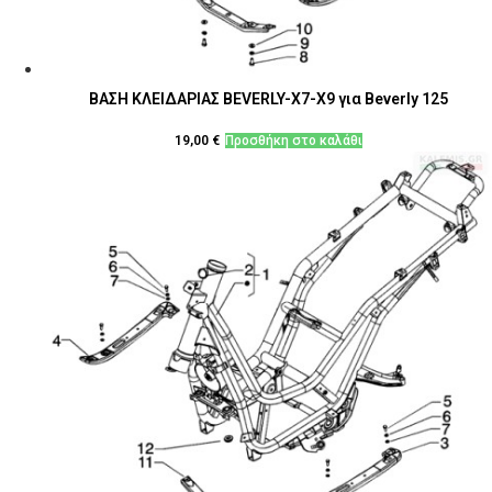
ΒΑΣΗ ΚΛΕΙΔΑΡΙΑΣ BEVERLY-X7-X9 για Beverly 125
19,00
€
Προσθήκη στο καλάθι