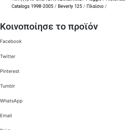
Catalogs 1998-2005
/
Beverly 125
/
Πλαίσιο
/
Κοινοποίησε το προϊόν
Facebook
Twitter
Pinterest
Tumblr
WhatsApp
Email