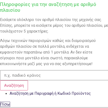
Πληροφορίες για την αναζήτηση με αριθμό
πλαισίου
Εισάγετε ολόκληρο τον αριθμό πλαισίου της μηχανής σας.
Επίσης, μπορείτε να εισάγετε μέρος του αριθμού πλαισίου, με
τουλάχιστον 5 χαρακτήρες.
Λόγω τεχνικών περιορισμών καθώς και διαμοιρασμού
αριθμών πλαισίου σε πολλά μοντέλα, ενδέχεται να
εμφανιστούν παραπάνω από 1 μοντέλα. Αν δεν είστε
σίγουροι ποιο μοντέλο είναι σωστό, παρακαλούμε
επικοινωνήστε μαζί μας για να σας εξυπηρετήσουμε!
Αναζήτηση
Αναζήτηση με Περιγραφή ή Κωδικό Προϊόντος
Πίσω