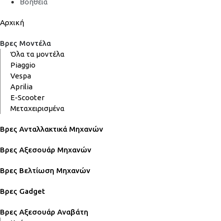
Βοήθεια
Αρχική
Βρες Μοντέλα
Όλα τα μοντέλα
Piaggio
Vespa
Aprilia
E-Scooter
Μεταχειρισμένα
Βρες Ανταλλακτικά Μηχανών
Βρες Αξεσουάρ Μηχανών
Βρες Βελτίωση Μηχανών
Βρες Gadget
Βρες Αξεσουάρ Αναβάτη