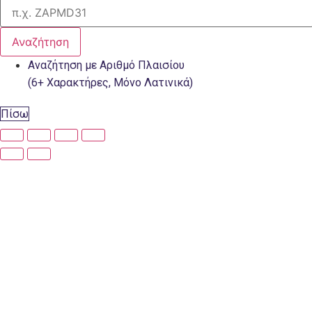
Αναζήτηση
Αναζήτηση με Αριθμό Πλαισίου
(6+ Χαρακτήρες, Μόνο Λατινικά)
Πίσω