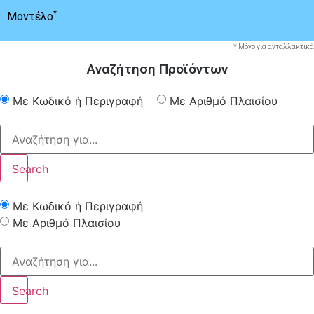
*
Μοντέλο
* Μόνο για ανταλλακτικά
Αναζήτηση Προϊόντων
Με Κωδικό ή Περιγραφή
Με Αριθμό Πλαισίου
Search
Με Κωδικό ή Περιγραφή
Με Αριθμό Πλαισίου
Search