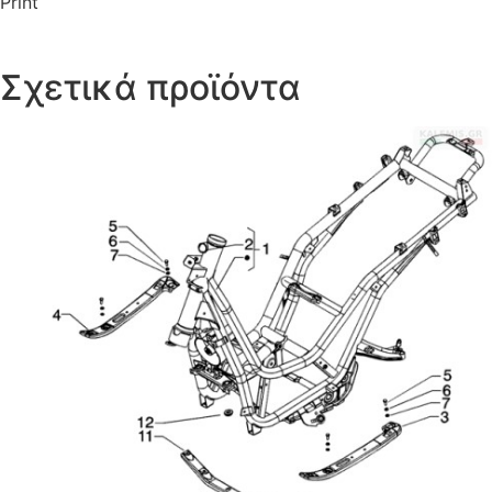
Print
Σχετικά προϊόντα