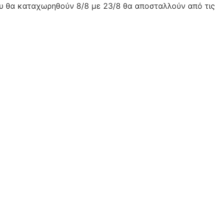
ου θα καταχωρηθούν 8/8 με 23/8 θα αποσταλλούν από τις 