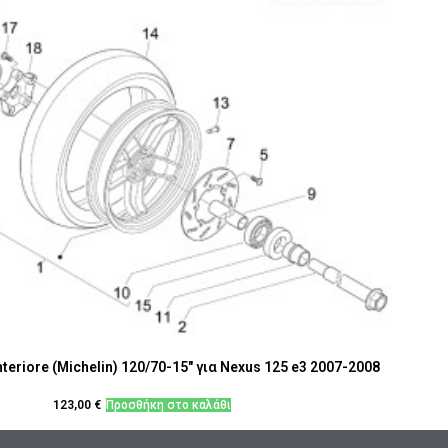
teriore (Michelin) 120/70-15" για Nexus 125 e3 2007-2008
123,00
€
Προσθήκη στο καλάθι