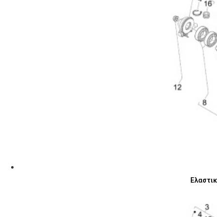
Ελαστικό