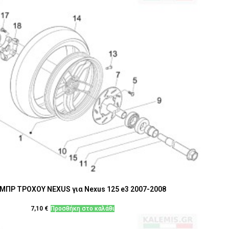
ΜΠΡ ΤΡΟΧΟΥ NEXUS για Nexus 125 e3 2007-2008
7,10
€
Προσθήκη στο καλάθι