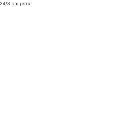
24/8 και μετά!