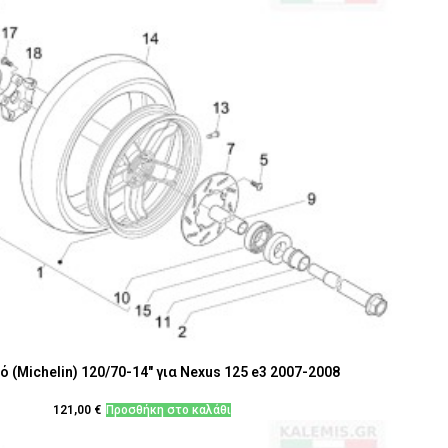
 (Michelin) 120/70-14" για Nexus 125 e3 2007-2008
121,00
€
Προσθήκη στο καλάθι