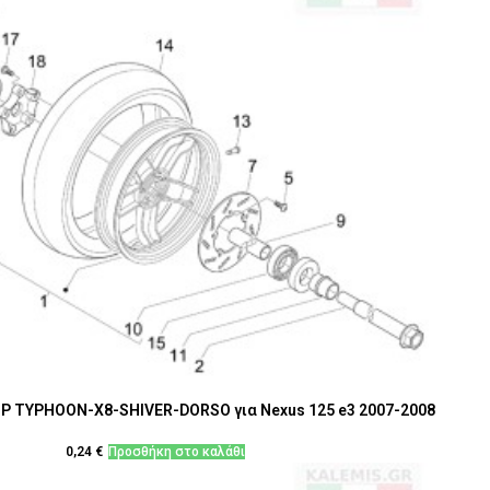
Ρ TYPHOON-X8-SHIVER-DORSO για Nexus 125 e3 2007-2008
0,24
€
Προσθήκη στο καλάθι