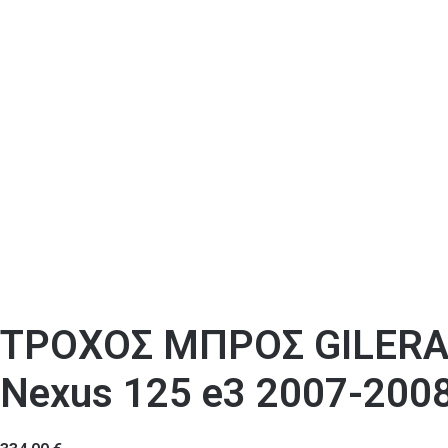
ΤΡΟΧΟΣ ΜΠΡΟΣ GILERA 
Nexus 125 e3 2007-200