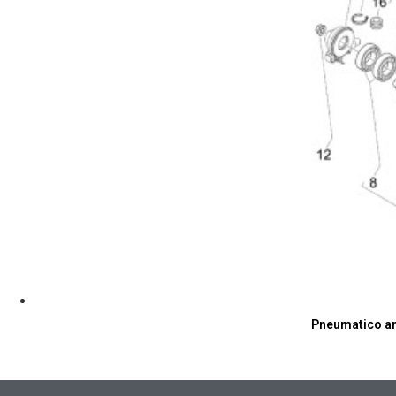
Pneumatico an