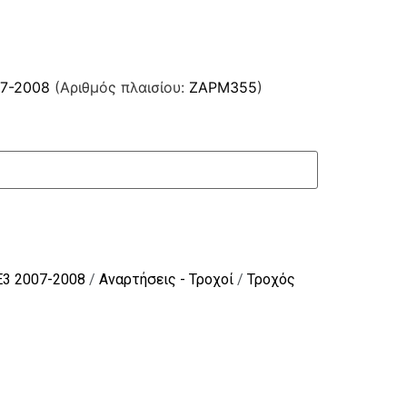
07-2008
(Αριθμός πλαισίου:
ZAPM355
)
E3 2007-2008
/
Αναρτήσεις - Τροχοί
/
Τροχός