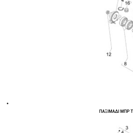
ΠΑΞΙΜΑΔΙ ΜΠΡ Τ