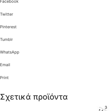
Facebook
Twitter
Pinterest
Tumblr
WhatsApp
Email
Print
Σχετικά προϊόντα