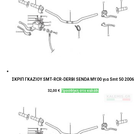
ΣΚΡΙΠ ΓΚΑΖΙΟΥ SMT-RCR-DERBI SENDA MY.00 για Smt 50 2006
32,00
€
Προσθήκη στο καλάθι