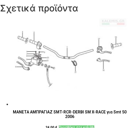
Σχετικά προϊόντα
ΜΑΝΕΤΑ ΑΜΠΡΑΓΙΑΖ SMT-RCR-DERBI SM X-RACE για Smt 50
2006
24,00
€
Προσθήκη στο καλάθι