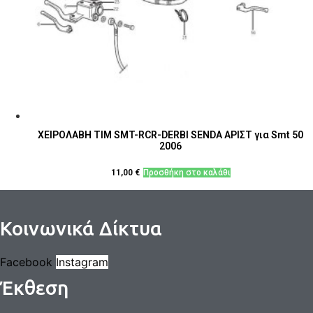
ΧΕΙΡΟΛΑΒΗ ΤΙΜ SMT-RCR-DERBI SENDA ΑΡΙΣΤ για Smt 50
2006
11,00
€
Προσθήκη στο καλάθι
Κοινωνικά Δίκτυα
Facebook
Instagram
Έκθεση