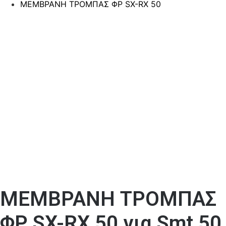
ΜΕΜΒΡΑΝΗ ΤΡΟΜΠΑΣ ΦΡ SX-RX 50
ΜΕΜΒΡΑΝΗ ΤΡΟΜΠΑΣ
ΦΡ SX-RX 50 για Smt 50