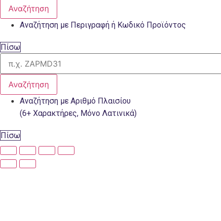
Αναζήτηση
Αναζήτηση με Περιγραφή ή Κωδικό Προϊόντος
Πίσω
Αναζήτηση
Αναζήτηση με Αριθμό Πλαισίου
(6+ Χαρακτήρες, Μόνο Λατινικά)
Πίσω