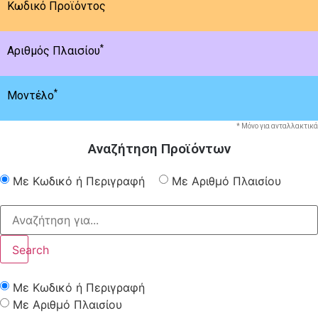
Κωδικό Προϊόντος
*
Αριθμός Πλαισίου
*
Μοντέλο
* Μόνο για ανταλλακτικά
Αναζήτηση Προϊόντων
Με Κωδικό ή Περιγραφή
Με Αριθμό Πλαισίου
Search
Με Κωδικό ή Περιγραφή
Με Αριθμό Πλαισίου