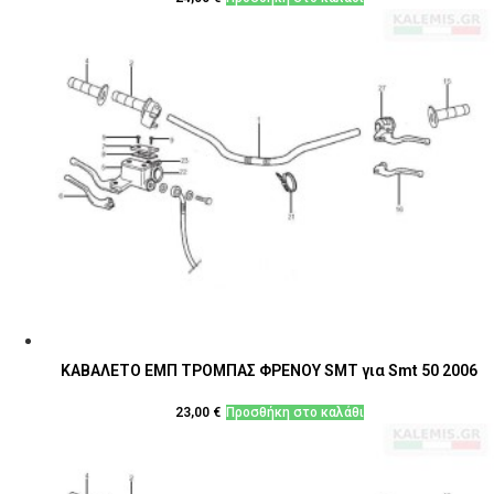
ΚΑΒΑΛΕΤΟ ΕΜΠ ΤΡΟΜΠΑΣ ΦΡΕΝΟΥ SMT για Smt 50 2006
23,00
€
Προσθήκη στο καλάθι