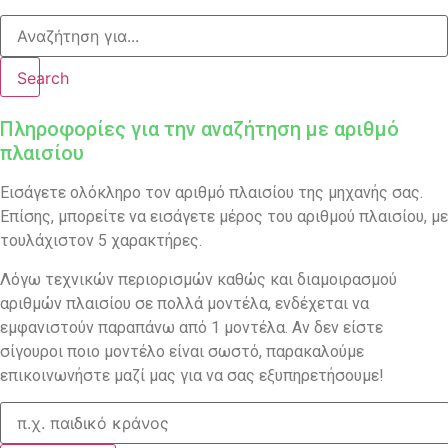
Search
Πληροφορίες για την αναζήτηση με αριθμό
πλαισίου
Εισάγετε ολόκληρο τον αριθμό πλαισίου της μηχανής σας.
Επίσης, μπορείτε να εισάγετε μέρος του αριθμού πλαισίου, με
τουλάχιστον 5 χαρακτήρες.
Λόγω τεχνικών περιορισμών καθώς και διαμοιρασμού
αριθμών πλαισίου σε πολλά μοντέλα, ενδέχεται να
εμφανιστούν παραπάνω από 1 μοντέλα. Αν δεν είστε
σίγουροι ποιο μοντέλο είναι σωστό, παρακαλούμε
επικοινωνήστε μαζί μας για να σας εξυπηρετήσουμε!