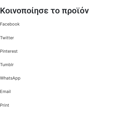
Κοινοποίησε το προϊόν
Facebook
Twitter
Pinterest
Tumblr
WhatsApp
Email
Print