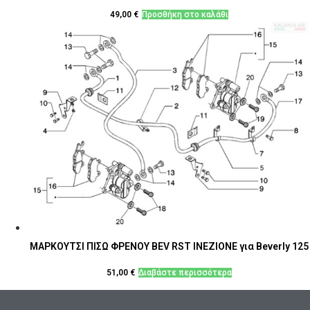
49,00
€
Προσθήκη στο καλάθι
ΜΑΡΚΟΥΤΣΙ ΠΙΣΩ ΦΡΕΝΟΥ BEV RST INEZIONE για Beverly 125
51,00
€
Διαβάστε περισσότερα