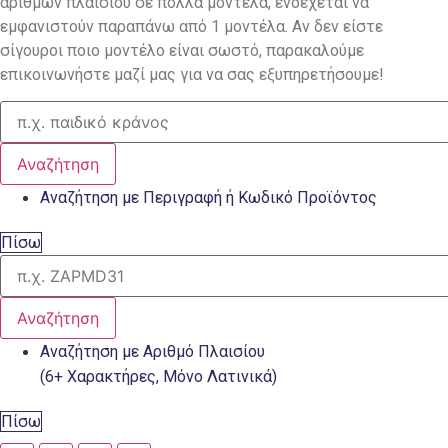
αριθμών πλαισίου σε πολλά μοντέλα, ενδέχεται να
εμφανιστούν παραπάνω από 1 μοντέλα. Αν δεν είστε
σίγουροι ποιο μοντέλο είναι σωστό, παρακαλούμε
επικοινωνήστε μαζί μας για να σας εξυπηρετήσουμε!
Αναζήτηση
Αναζήτηση με Περιγραφή ή Κωδικό Προϊόντος
Πίσω
Αναζήτηση
Αναζήτηση με Αριθμό Πλαισίου
(6+ Χαρακτήρες, Μόνο Λατινικά)
Πίσω