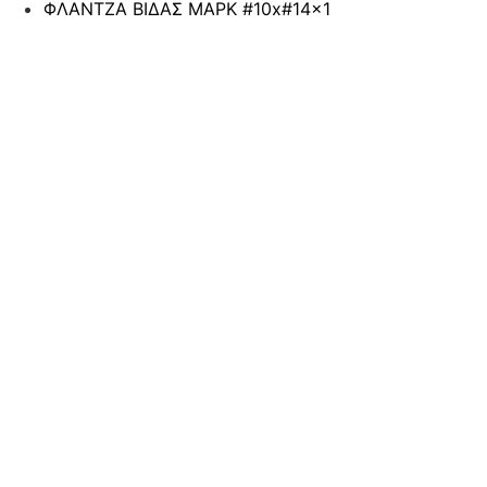
ΦΛΑΝΤΖΑ ΒΙΔΑΣ ΜΑΡΚ #10x#14×1