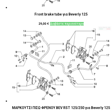
Front brake tube για Beverly 125
29,00
€
Διαβάστε περισσότερα
ΜΑΡΚΟΥΤΣΙ ΠΙΣΩ ΦΡΕΝΟΥ BEV RST 125/250 για Beverly 125