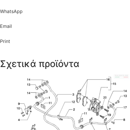
WhatsApp
Email
Print
Σχετικά προϊόντα