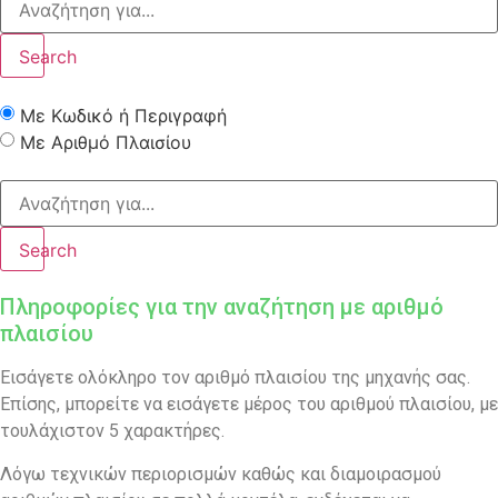
Search
Με Κωδικό ή Περιγραφή
Με Αριθμό Πλαισίου
Search
Πληροφορίες για την αναζήτηση με αριθμό
πλαισίου
Εισάγετε ολόκληρο τον αριθμό πλαισίου της μηχανής σας.
Επίσης, μπορείτε να εισάγετε μέρος του αριθμού πλαισίου, με
τουλάχιστον 5 χαρακτήρες.
Λόγω τεχνικών περιορισμών καθώς και διαμοιρασμού