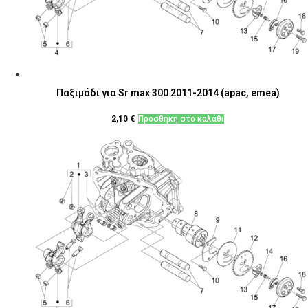
Παξιμάδι για Sr max 300 2011-2014 (apac, emea)
2,10
€
Προσθήκη στο καλάθι