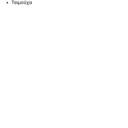
Τσιμούχα