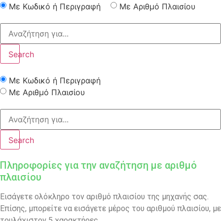
Με Κωδικό ή Περιγραφή
Με Αριθμό Πλαισίου
Search
Με Κωδικό ή Περιγραφή
Με Αριθμό Πλαισίου
Search
Πληροφορίες για την αναζήτηση με αριθμό
πλαισίου
Εισάγετε ολόκληρο τον αριθμό πλαισίου της μηχανής σας.
Επίσης, μπορείτε να εισάγετε μέρος του αριθμού πλαισίου, με
τουλάχιστον 5 χαρακτήρες.