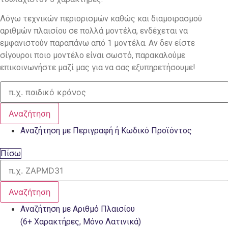
Λόγω τεχνικών περιορισμών καθώς και διαμοιρασμού
αριθμών πλαισίου σε πολλά μοντέλα, ενδέχεται να
εμφανιστούν παραπάνω από 1 μοντέλα. Αν δεν είστε
σίγουροι ποιο μοντέλο είναι σωστό, παρακαλούμε
επικοινωνήστε μαζί μας για να σας εξυπηρετήσουμε!
Αναζήτηση
Αναζήτηση με Περιγραφή ή Κωδικό Προϊόντος
Πίσω
Αναζήτηση
Αναζήτηση με Αριθμό Πλαισίου
(6+ Χαρακτήρες, Μόνο Λατινικά)