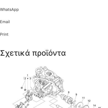
WhatsApp
Email
Print
Σχετικά προϊόντα