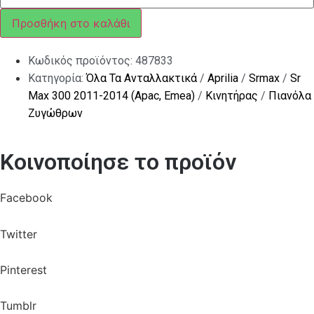
Προσθήκη στο καλάθι
Κωδικός προϊόντος:
487833
Κατηγορία:
Όλα Τα Ανταλλακτικά
/
Aprilia
/
Srmax
/
Sr
Max 300 2011-2014 (Apac, Emea)
/
Κινητήρας
/
Πιανόλα
Ζυγώθρων
Κοινοποίησε το προϊόν
Facebook
Twitter
Pinterest
Tumblr