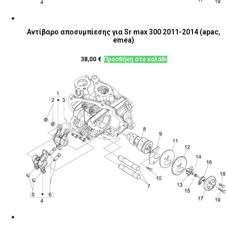
Αντίβαρο αποσυμπίεσης για Sr max 300 2011-2014 (apac,
emea)
38,00
€
Προσθήκη στο καλάθι