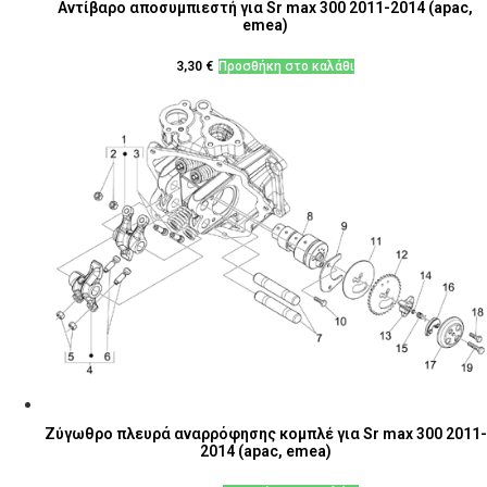
Αντίβαρο αποσυμπιεστή για Sr max 300 2011-2014 (apac,
emea)
3,30
€
Προσθήκη στο καλάθι
Ζύγωθρο πλευρά αναρρόφησης κομπλέ για Sr max 300 2011-
2014 (apac, emea)