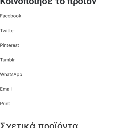
Κοινοποίησε το προϊόν
Facebook
Twitter
Pinterest
Tumblr
WhatsApp
Email
Print
Σχετικά προϊόντα