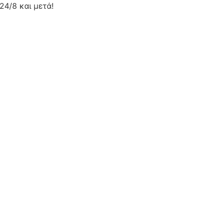
24/8 και μετά!