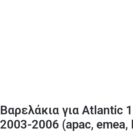
Βαρελάκια για Atlantic 
2003-2006 (apac, emea, 