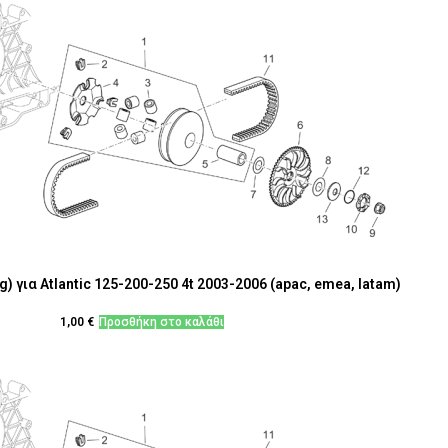
) για Atlantic 125-200-250 4t 2003-2006 (apac, emea, latam)
1,00
€
Προσθήκη στο καλάθι