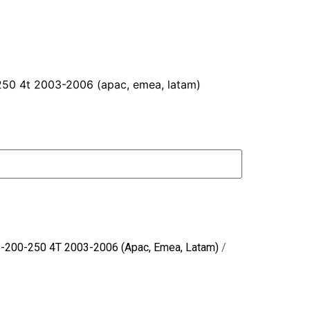
250 4t 2003-2006 (apac, emea, latam)
-200-250 4T 2003-2006 (Apac, Emea, Latam)
/