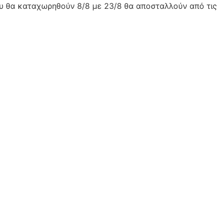
ου θα καταχωρηθούν 8/8 με 23/8 θα αποσταλλούν από τις 