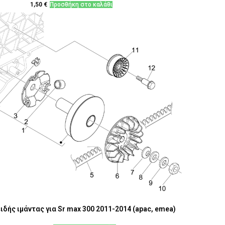
1,50
€
Προσθήκη στο καλάθι
δής ιμάντας για Sr max 300 2011-2014 (apac, emea)