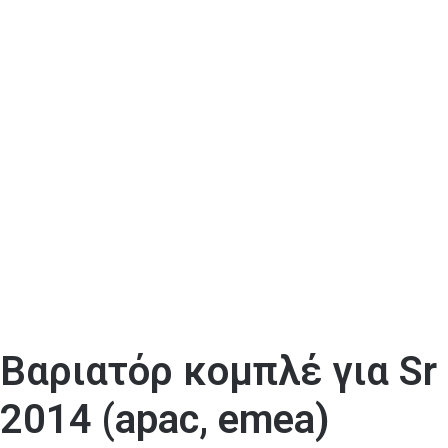
Βαριατόρ κομπλέ για Sr
2014 (apac, emea)