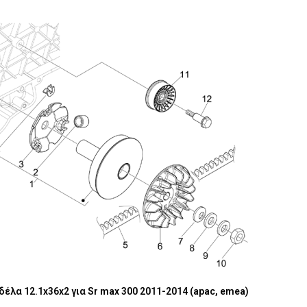
έλα 12.1x36x2 για Sr max 300 2011-2014 (apac, emea)