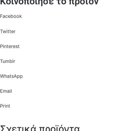
Κοινοποίησε το προϊόν
Facebook
Twitter
Pinterest
Tumblr
WhatsApp
Email
Print
Σχετικά προϊόντα