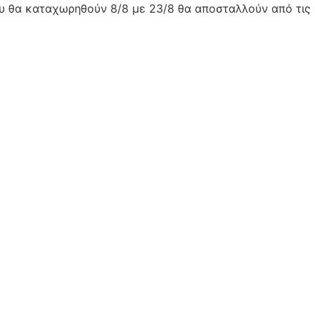
ου θα καταχωρηθούν 8/8 με 23/8 θα αποσταλλούν από τις 