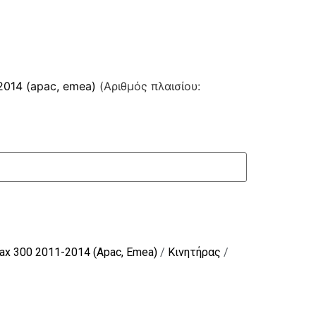
2014 (apac, emea)
(Αριθμός πλαισίου:
ax 300 2011-2014 (Apac, Emea)
/
Κινητήρας
/