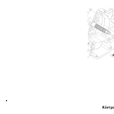
Κόντρα