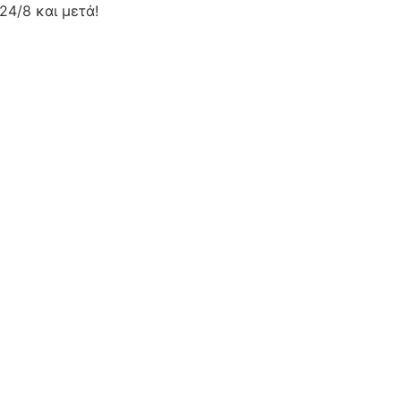
24/8 και μετά!