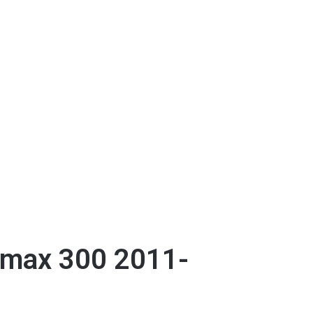
 max 300 2011-