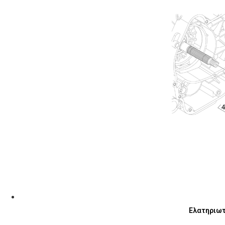
Ελατηριωτ