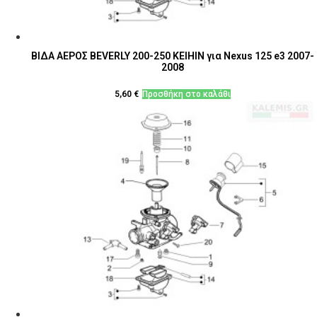
ΒΙΔΑ ΑΕΡΟΣ BEVERLY 200-250 ΚΕΙΗΙΝ για Nexus 125 e3 2007-
2008
5,60
€
Προσθήκη στο καλάθι