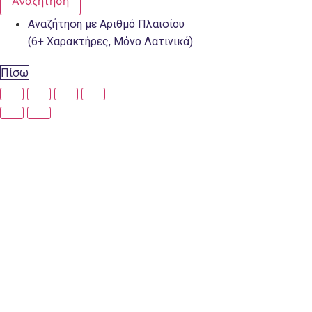
Αναζήτηση
Αναζήτηση με Αριθμό Πλαισίου
(6+ Χαρακτήρες, Μόνο Λατινικά)
Πίσω