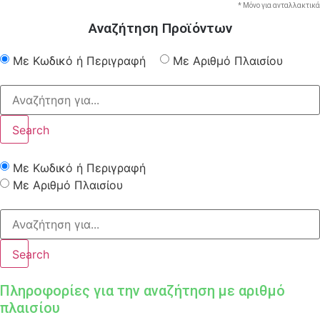
* Μόνο για ανταλλακτικά
Αναζήτηση Προϊόντων
Με Κωδικό ή Περιγραφή
Με Αριθμό Πλαισίου
Search
Με Κωδικό ή Περιγραφή
Με Αριθμό Πλαισίου
Search
Πληροφορίες για την αναζήτηση με αριθμό
πλαισίου