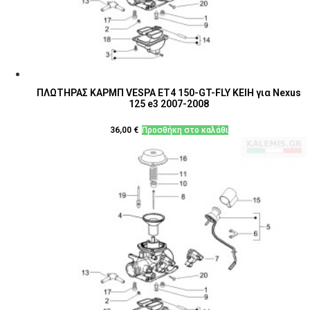
ΠΛΩΤΗΡΑΣ ΚΑΡΜΠ VESPA ET4 150-GT-FLY KEIH για Nexus
125 e3 2007-2008
36,00
€
Προσθήκη στο καλάθι