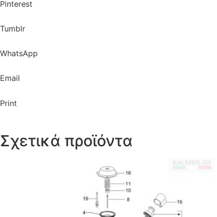
Pinterest
Tumblr
WhatsApp
Email
Print
Σχετικά προϊόντα