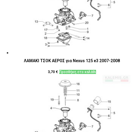
ΛΑΜΑΚΙ ΤΣΟΚ ΑΕΡΟΣ για Nexus 125 e3 2007-2008
3,70
€
Προσθήκη στο καλάθι