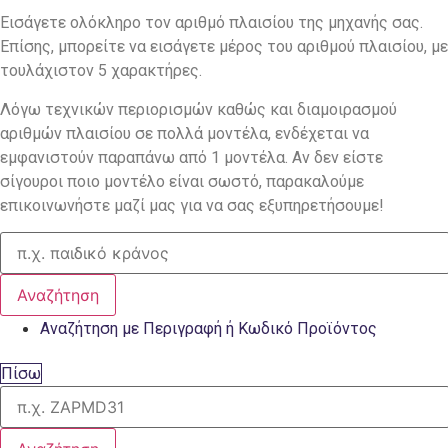
Εισάγετε ολόκληρο τον αριθμό πλαισίου της μηχανής σας.
Επίσης, μπορείτε να εισάγετε μέρος του αριθμού πλαισίου, με
τουλάχιστον 5 χαρακτήρες.
Λόγω τεχνικών περιορισμών καθώς και διαμοιρασμού
αριθμών πλαισίου σε πολλά μοντέλα, ενδέχεται να
εμφανιστούν παραπάνω από 1 μοντέλα. Αν δεν είστε
σίγουροι ποιο μοντέλο είναι σωστό, παρακαλούμε
επικοινωνήστε μαζί μας για να σας εξυπηρετήσουμε!
Αναζήτηση
Αναζήτηση με Περιγραφή ή Κωδικό Προϊόντος
Πίσω