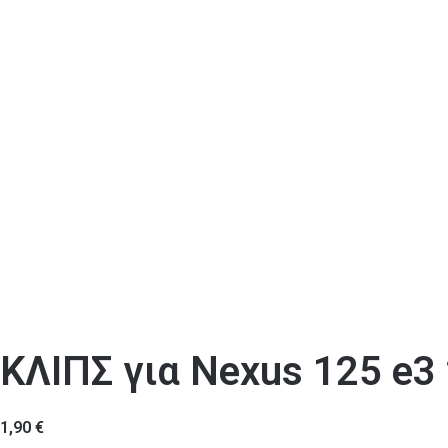
ΚΛΙΠΣ για Nexus 125 e3
1,90
€