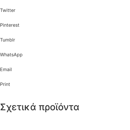
Twitter
Pinterest
Tumblr
WhatsApp
Email
Print
Σχετικά προϊόντα