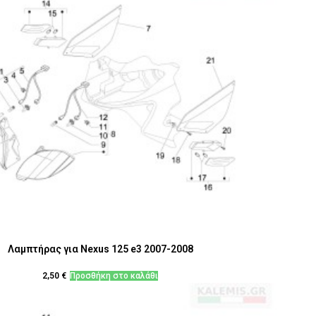
Λαμπτήρας για Nexus 125 e3 2007-2008
2,50
€
Προσθήκη στο καλάθι