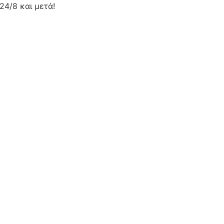
24/8 και μετά!