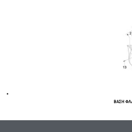
ΒΑΣΗ ΦΛΑ