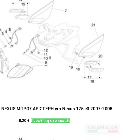
 NEXUS ΜΠΡΟΣ ΑΡΙΣΤΕΡΗ για Nexus 125 e3 2007-2008
8,20
€
Προσθήκη στο καλάθι