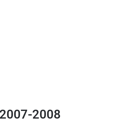
 2007-2008