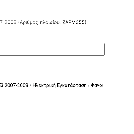
07-2008
(Αριθμός πλαισίου:
ZAPM355
)
E3 2007-2008
/
Ηλεκτρική Εγκατάσταση
/
Φανοί