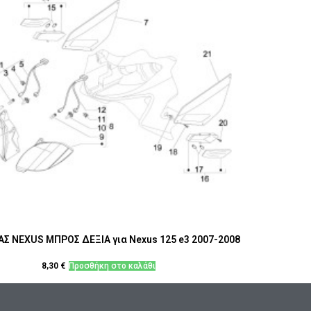
Σ NEXUS ΜΠΡΟΣ ΔΕΞΙΑ για Nexus 125 e3 2007-2008
8,30
€
Προσθήκη στο καλάθι