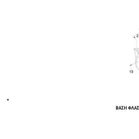
ΒΑΣΗ ΦΛΑΣ