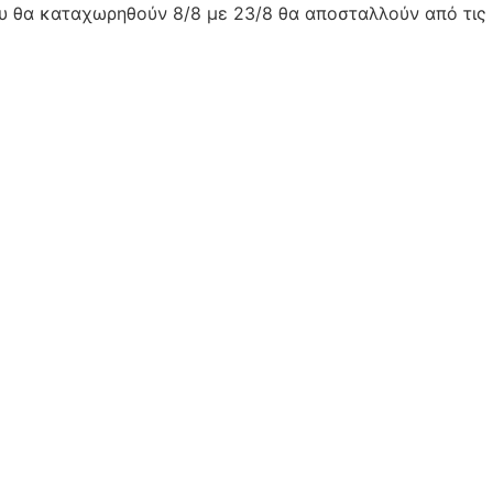
ου θα καταχωρηθούν 8/8 με 23/8 θα αποσταλλούν από τις 