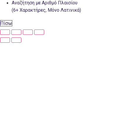
Αναζήτηση με Αριθμό Πλαισίου
(6+ Χαρακτήρες, Μόνο Λατινικά)
Πίσω