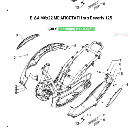
ΒΙΔΑ M6x22 ΜΕ ΑΠΟΣΤΑΤΗ για Beverly 125
1,30
€
Προσθήκη στο καλάθι