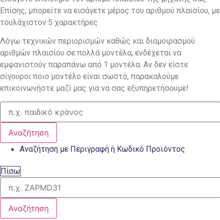
Επίσης, μπορείτε να εισάγετε μέρος του αριθμού πλαισίου, με
τουλάχιστον 5 χαρακτήρες.
Λόγω τεχνικών περιορισμών καθώς και διαμοιρασμού
αριθμών πλαισίου σε πολλά μοντέλα, ενδέχεται να
εμφανιστούν παραπάνω από 1 μοντέλα. Αν δεν είστε
σίγουροι ποιο μοντέλο είναι σωστό, παρακαλούμε
επικοινωνήστε μαζί μας για να σας εξυπηρετήσουμε!
Αναζήτηση
Αναζήτηση με Περιγραφή ή Κωδικό Προϊόντος
Πίσω
Αναζήτηση