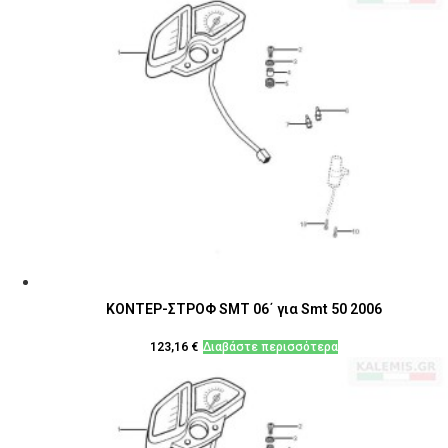
ΚΟΝΤΕΡ-ΣΤΡΟΦ SMT 06΄ για Smt 50 2006
123,16
€
Διαβάστε περισσότερα