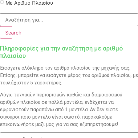
Με Αριθμό Πλαισίου
Search
Πληροφορίες για την αναζήτηση με αριθμό
πλαισίου
Εισάγετε ολόκληρο τον αριθμό πλαισίου της μηχανής σας.
Επίσης, μπορείτε να εισάγετε μέρος του αριθμού πλαισίου, με
τουλάχιστον 5 χαρακτήρες.
Λόγω τεχνικών περιορισμών καθώς και διαμοιρασμού
αριθμών πλαισίου σε πολλά μοντέλα, ενδέχεται να
εμφανιστούν παραπάνω από 1 μοντέλα. Αν δεν είστε
σίγουροι ποιο μοντέλο είναι σωστό, παρακαλούμε
επικοινωνήστε μαζί μας για να σας εξυπηρετήσουμε!