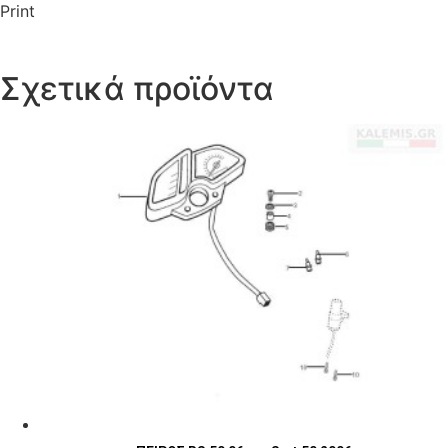
Print
Σχετικά προϊόντα