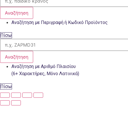
Αναζήτηση
Αναζήτηση με Περιγραφή ή Κωδικό Προϊόντος
Πίσω
Αναζήτηση
Αναζήτηση με Αριθμό Πλαισίου
(6+ Χαρακτήρες, Μόνο Λατινικά)
Πίσω