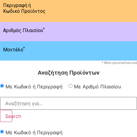
Περιγραφή ή
Κωδικό Προϊόντος
*
Αριθμός Πλαισίου
*
Μοντέλο
* Μόνο για ανταλλακτικά
Αναζήτηση Προϊόντων
Με Κωδικό ή Περιγραφή
Με Αριθμό Πλαισίου
Search
Με Κωδικό ή Περιγραφή