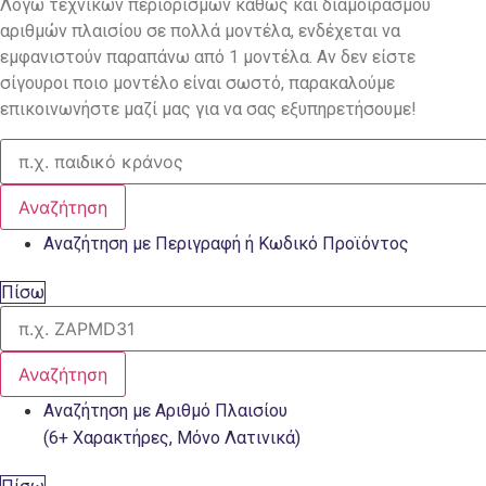
Λόγω τεχνικών περιορισμών καθώς και διαμοιρασμού
αριθμών πλαισίου σε πολλά μοντέλα, ενδέχεται να
εμφανιστούν παραπάνω από 1 μοντέλα. Αν δεν είστε
σίγουροι ποιο μοντέλο είναι σωστό, παρακαλούμε
επικοινωνήστε μαζί μας για να σας εξυπηρετήσουμε!
Αναζήτηση
Αναζήτηση με Περιγραφή ή Κωδικό Προϊόντος
Πίσω
Αναζήτηση
Αναζήτηση με Αριθμό Πλαισίου
(6+ Χαρακτήρες, Μόνο Λατινικά)