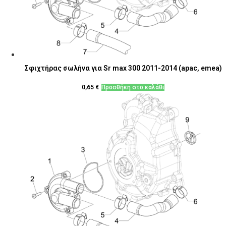
Σφιχτήρας σωλήνα για Sr max 300 2011-2014 (apac, emea)
0,65
€
Προσθήκη στο καλάθι