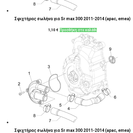
Σφιχτήρας σωλήνα για Sr max 300 2011-2014 (apac, emea)
1,10
€
Προσθήκη στο καλάθι
Σφιχτήρας σωλήνα για Sr max 300 2011-2014 (apac, emea)