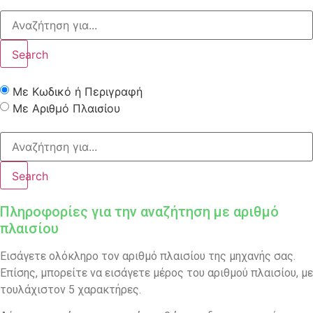
Search
Με Κωδικό ή Περιγραφή
Με Αριθμό Πλαισίου
Search
Πληροφορίες για την αναζήτηση με αριθμό
πλαισίου
Εισάγετε ολόκληρο τον αριθμό πλαισίου της μηχανής σας.
Επίσης, μπορείτε να εισάγετε μέρος του αριθμού πλαισίου, με
τουλάχιστον 5 χαρακτήρες.