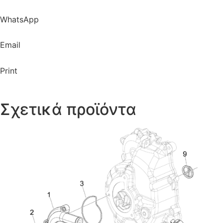
WhatsApp
Email
Print
Σχετικά προϊόντα