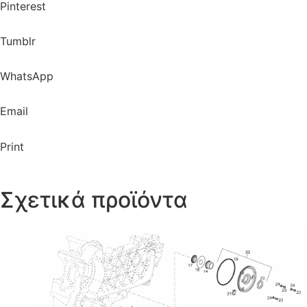
Pinterest
Tumblr
WhatsApp
Email
Print
Σχετικά προϊόντα