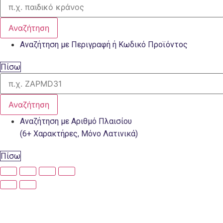
Αναζήτηση
Αναζήτηση με Περιγραφή ή Κωδικό Προϊόντος
Πίσω
Αναζήτηση
Αναζήτηση με Αριθμό Πλαισίου
(6+ Χαρακτήρες, Μόνο Λατινικά)
Πίσω