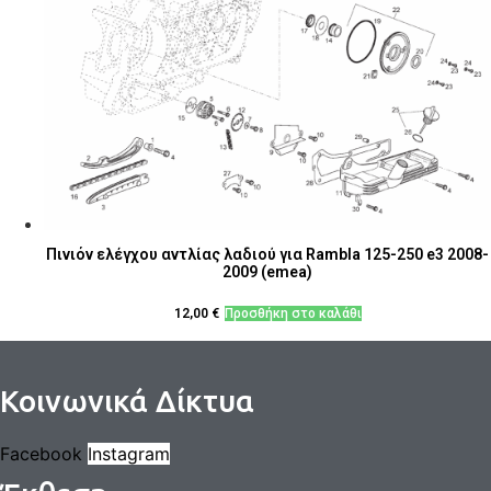
Πινιόν ελέγχου αντλίας λαδιού για Rambla 125-250 e3 2008-
2009 (emea)
12,00
€
Προσθήκη στο καλάθι
Κοινωνικά Δίκτυα
Facebook
Instagram