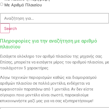
Με Αριθμό Πλαισίου
Search
Πληροφορίες για την αναζήτηση με αριθμό
πλαισίου
Εισάγετε ολόκληρο τον αριθμό πλαισίου της μηχανής σας.
Επίσης, μπορείτε να εισάγετε μέρος του αριθμού πλαισίου, με
τουλάχιστον 5 χαρακτήρες.
Λόγω τεχνικών περιορισμών καθώς και διαμοιρασμού
αριθμών πλαισίου σε πολλά μοντέλα, ενδέχεται να
εμφανιστούν παραπάνω από 1 μοντέλα. Αν δεν είστε
σίγουροι ποιο μοντέλο είναι σωστό, παρακαλούμε
επικοινωνήστε μαζί μας για να σας εξυπηρετήσουμε!