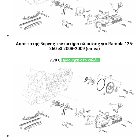
Αποστάτης βέργας τεντωτήρα αλυσίδας για Rambla 125-
250 e3 2008-2009 (emea)
7,70
€
Προσθήκη στο καλάθι