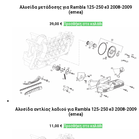
Αλυσίδα μετάδοσης για Rambla 125-250 e3 2008-2009
(emea)
39,00
€
Προσθήκη στο καλάθι
Αλυσίδα αντλίας λαδιού για Rambla 125-250 e3 2008-2009
(emea)
11,00
€
Προσθήκη στο καλάθι