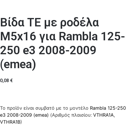
Βίδα ΤΕ με ροδέλα
M5x16 για Rambla 125-
250 e3 2008-2009
(emea)
0,08
€
Το προϊόν είναι συμβατό με το μοντέλο
Rambla 125-250
e3 2008-2009 (emea)
(Αριθμός πλαισίου:
VTHRA1A
,
VTHRA1B
)