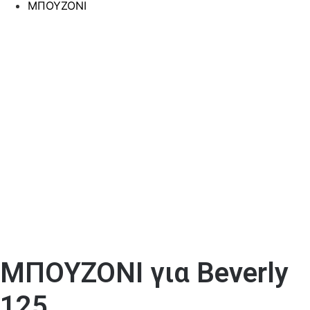
ΜΠΟΥΖΟΝΙ
ΜΠΟΥΖΟΝΙ για Beverly
125