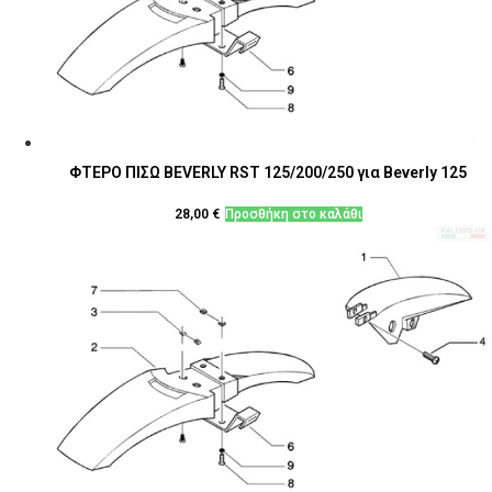
ΦΤΕΡΟ ΠΙΣΩ BEVERLY RST 125/200/250 για Beverly 125
28,00
€
Προσθήκη στο καλάθι