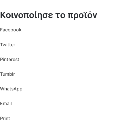
Κοινοποίησε το προϊόν
Facebook
Twitter
Pinterest
Tumblr
WhatsApp
Email
Print