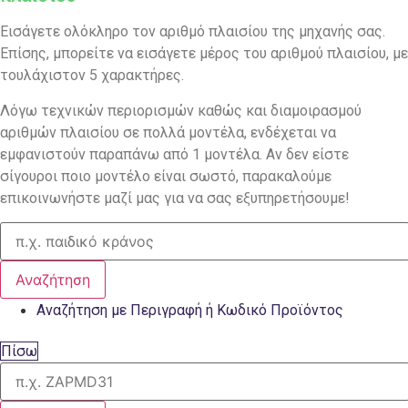
Εισάγετε ολόκληρο τον αριθμό πλαισίου της μηχανής σας.
Επίσης, μπορείτε να εισάγετε μέρος του αριθμού πλαισίου, με
τουλάχιστον 5 χαρακτήρες.
Λόγω τεχνικών περιορισμών καθώς και διαμοιρασμού
αριθμών πλαισίου σε πολλά μοντέλα, ενδέχεται να
εμφανιστούν παραπάνω από 1 μοντέλα. Αν δεν είστε
σίγουροι ποιο μοντέλο είναι σωστό, παρακαλούμε
επικοινωνήστε μαζί μας για να σας εξυπηρετήσουμε!
Αναζήτηση
Αναζήτηση με Περιγραφή ή Κωδικό Προϊόντος
Πίσω