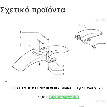
Σχετικά προϊόντα
ΒΑΣΗ ΜΠΡ ΦΤΕΡΟΥ BEVERLY-SCARABEO για Beverly 125
10,00
€
Προσθήκη στο καλάθι