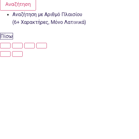
Αναζήτηση
Αναζήτηση με Αριθμό Πλαισίου
(6+ Χαρακτήρες, Μόνο Λατινικά)
Πίσω