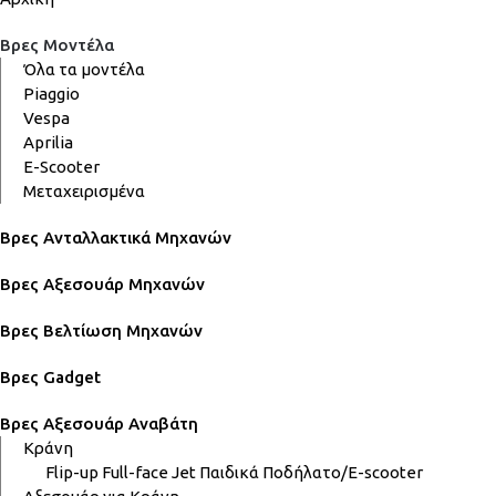
Βρες Μοντέλα
Όλα τα μοντέλα
Piaggio
Vespa
Aprilia
E-Scooter
Μεταχειρισμένα
Βρες Ανταλλακτικά Μηχανών
Βρες Αξεσουάρ Μηχανών
Βρες Βελτίωση Μηχανών
Βρες Gadget
Βρες Αξεσουάρ Αναβάτη
Κράνη
Flip-up
Full-face
Jet
Παιδικά
Ποδήλατο/E-scooter