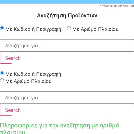
* Μόνο για ανταλλακτικά
Αναζήτηση Προϊόντων
Με Κωδικό ή Περιγραφή
Με Αριθμό Πλαισίου
Search
Με Κωδικό ή Περιγραφή
Με Αριθμό Πλαισίου
Search
Πληροφορίες για την αναζήτηση με αριθμό
πλαισίου