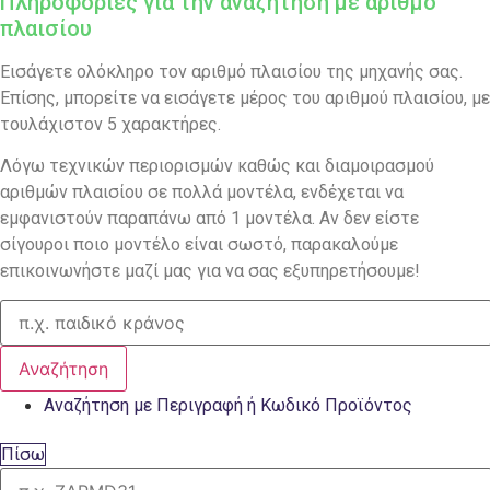
Πληροφορίες για την αναζήτηση με αριθμό
πλαισίου
Εισάγετε ολόκληρο τον αριθμό πλαισίου της μηχανής σας.
Επίσης, μπορείτε να εισάγετε μέρος του αριθμού πλαισίου, με
τουλάχιστον 5 χαρακτήρες.
Λόγω τεχνικών περιορισμών καθώς και διαμοιρασμού
αριθμών πλαισίου σε πολλά μοντέλα, ενδέχεται να
εμφανιστούν παραπάνω από 1 μοντέλα. Αν δεν είστε
σίγουροι ποιο μοντέλο είναι σωστό, παρακαλούμε
επικοινωνήστε μαζί μας για να σας εξυπηρετήσουμε!
Αναζήτηση
Αναζήτηση με Περιγραφή ή Κωδικό Προϊόντος
Πίσω