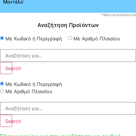
*
Μοντέλο
* Μόνο για ανταλλακτικά
Αναζήτηση Προϊόντων
Με Κωδικό ή Περιγραφή
Με Αριθμό Πλαισίου
Search
Με Κωδικό ή Περιγραφή
Με Αριθμό Πλαισίου
Search