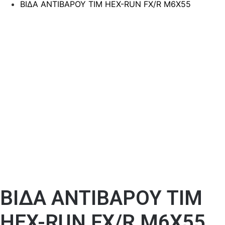
ΒΙΔΑ ΑΝΤΙΒΑΡΟΥ ΤΙΜ HEX-RUN FX/R M6X55
ΒΙΔΑ ΑΝΤΙΒΑΡΟΥ ΤΙΜ
HEX-RUN FX/R M6X55