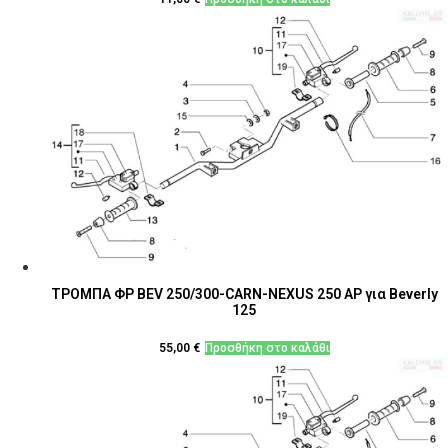
ΤΡΟΜΠΑ ΦΡ BEV 250/300-CARN-NEXUS 250 ΑΡ για Beverly
125
55,00
€
Προσθήκη στο καλάθι