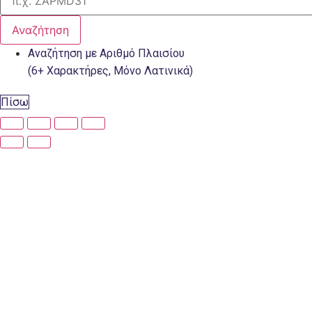
Αναζήτηση
Αναζήτηση με Αριθμό Πλαισίου
(6+ Χαρακτήρες, Μόνο Λατινικά)
Πίσω