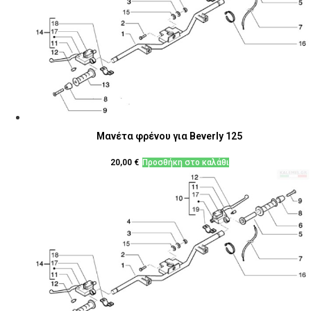
Μανέτα φρένου για Beverly 125
20,00
€
Προσθήκη στο καλάθι