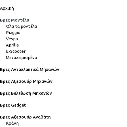
Αρχική
Βρες Μοντέλα
Όλα τα μοντέλα
Piaggio
Vespa
Aprilia
E-Scooter
Μεταχειρισμένα
Βρες Ανταλλακτικά Μηχανών
Βρες Αξεσουάρ Μηχανών
Βρες Βελτίωση Μηχανών
Βρες Gadget
Βρες Αξεσουάρ Αναβάτη
Κράνη